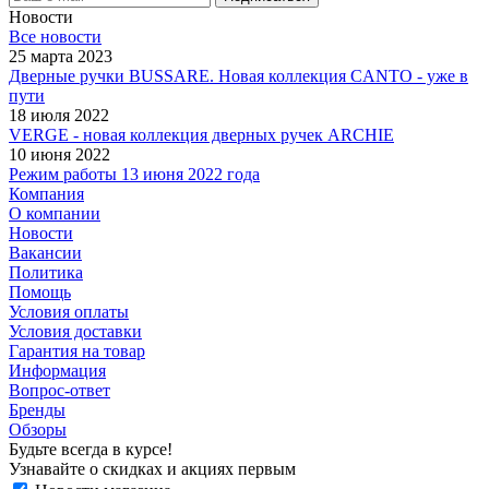
Новости
Все новости
25 марта 2023
Дверные ручки BUSSARE. Новая коллекция CANTO - уже в
пути
18 июля 2022
VERGE - новая коллекция дверных ручек ARCHIE
10 июня 2022
Режим работы 13 июня 2022 года
Компания
О компании
Новости
Вакансии
Политика
Помощь
Условия оплаты
Условия доставки
Гарантия на товар
Информация
Вопрос-ответ
Бренды
Обзоры
Будьте всегда в курсе!
Узнавайте о скидках и акциях первым