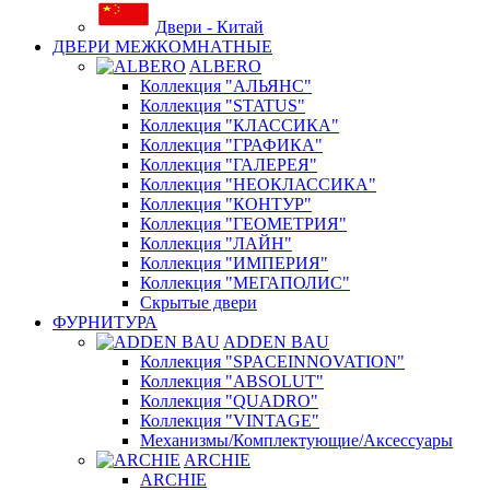
Двери - Китай
ДВЕРИ МЕЖКОМНАТНЫЕ
ALBERO
Коллекция "АЛЬЯНС"
Коллекция "STATUS"
Коллекция "КЛАССИКА"
Коллекция "ГРАФИКА"
Коллекция "ГАЛЕРЕЯ"
Коллекция "НЕОКЛАССИКА"
Коллекция "КОНТУР"
Коллекция "ГЕОМЕТРИЯ"
Коллекция "ЛАЙН"
Коллекция "ИМПЕРИЯ"
Коллекция "МЕГАПОЛИС"
Скрытые двери
ФУРНИТУРА
ADDEN BAU
Коллекция "SPACEINNOVATION"
Коллекция "ABSOLUT"
Коллекция "QUADRO"
Коллекция "VINTAGE"
Механизмы/Комплектующие/Аксессуары
ARCHIE
ARCHIE