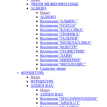
ДВЕРИ МЕЖКОМНАТНЫЕ
ALBERO
Назад
ALBERO
Коллекция "АЛЬЯНС"
Коллекция "STATUS"
Коллекция "КЛАССИКА"
Коллекция "ГРАФИКА"
Коллекция "ГАЛЕРЕЯ"
Коллекция "НЕОКЛАССИКА"
Коллекция "КОНТУР"
Коллекция "ГЕОМЕТРИЯ"
Коллекция "ЛАЙН"
Коллекция "ИМПЕРИЯ"
Коллекция "МЕГАПОЛИС"
Скрытые двери
ФУРНИТУРА
Назад
ФУРНИТУРА
ADDEN BAU
Назад
ADDEN BAU
Коллекция "SPACEINNOVATION"
Коллекция "ABSOLUT"