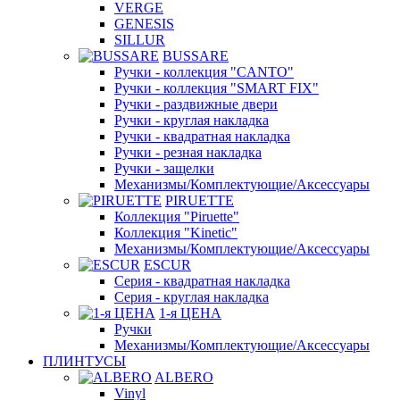
VERGE
GENESIS
SILLUR
BUSSARE
Ручки - коллекция "CANTO"
Ручки - коллекция "SMART FIX"
Ручки - раздвижные двери
Ручки - круглая накладка
Ручки - квадратная накладка
Ручки - резная накладка
Ручки - защелки
Механизмы/Комплектующие/Аксессуары
PIRUETTE
Коллекция "Piruette"
Коллекция "Kinetic"
Механизмы/Комплектующие/Аксессуары
ESCUR
Серия - квадратная накладка
Серия - круглая накладка
1-я ЦЕНА
Ручки
Механизмы/Комплектующие/Аксессуары
ПЛИНТУСЫ
ALBERO
Vinyl