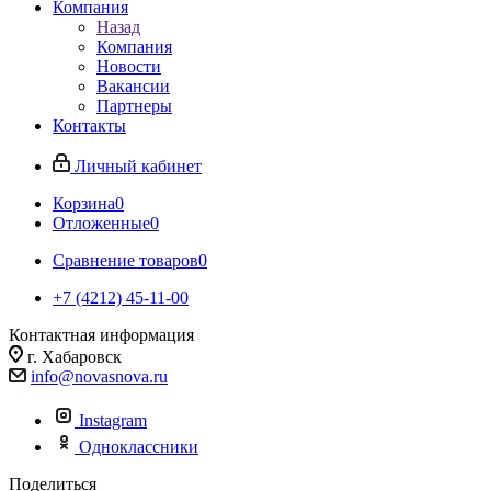
Компания
Назад
Компания
Новости
Вакансии
Партнеры
Контакты
Личный кабинет
Корзина
0
Отложенные
0
Сравнение товаров
0
+7 (4212) 45-11-00
Контактная информация
г. Хабаровск
info@novasnova.ru
Instagram
Одноклассники
Поделиться