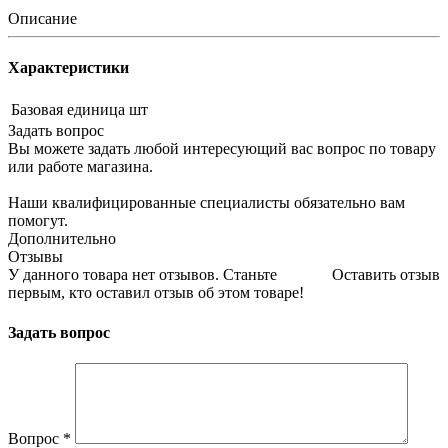
Описание
Характеристики
Базовая единица
шт
Задать вопрос
Вы можете задать любой интересующий вас вопрос по товару
или работе магазина.
Наши квалифицированные специалисты обязательно вам
помогут.
Дополнительно
Отзывы
У данного товара нет отзывов. Станьте
Оставить отзыв
первым, кто оставил отзыв об этом товаре!
Задать вопрос
Вопрос
*