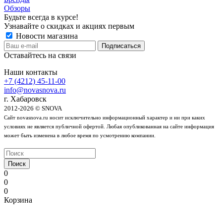
Обзоры
Будьте всегда в курсе!
Узнавайте о скидках и акциях первым
Новости магазина
Оставайтесь на связи
Наши контакты
+7 (4212) 45-11-00
info@novasnova.ru
г. Хабаровск
2012-2026 © SNOVA
Сайт novasnova.ru носит исключительно информационный характер и ни при каких
условиях не является публичной офертой. Любая опубликованная на сайте информация
может быть изменена в любое время по усмотрению компании.
Поиск
0
0
0
Корзина