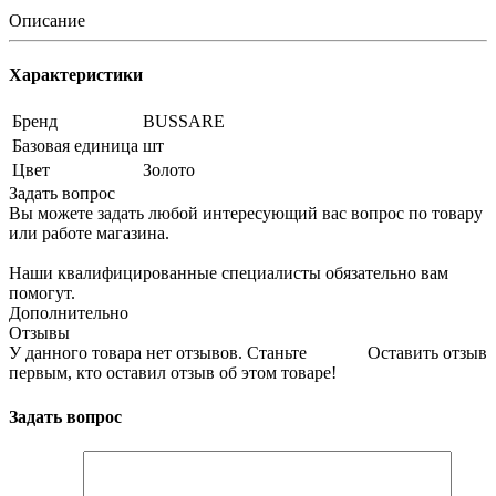
Описание
Характеристики
Бренд
BUSSARE
Базовая единица
шт
Цвет
Золото
Задать вопрос
Вы можете задать любой интересующий вас вопрос по товару
или работе магазина.
Наши квалифицированные специалисты обязательно вам
помогут.
Дополнительно
Отзывы
У данного товара нет отзывов. Станьте
Оставить отзыв
первым, кто оставил отзыв об этом товаре!
Задать вопрос