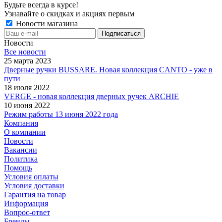
Будьте всегда в курсе!
Узнавайте о скидках и акциях первым
Новости магазина
Новости
Все новости
25 марта 2023
Дверные ручки BUSSARE. Новая коллекция CANTO - уже в
пути
18 июля 2022
VERGE - новая коллекция дверных ручек ARCHIE
10 июня 2022
Режим работы 13 июня 2022 года
Компания
О компании
Новости
Вакансии
Политика
Помощь
Условия оплаты
Условия доставки
Гарантия на товар
Информация
Вопрос-ответ
Бренды