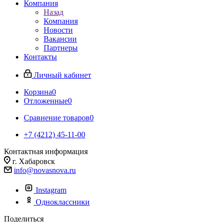
Компания
Назад
Компания
Новости
Вакансии
Партнеры
Контакты
Личный кабинет
Корзина
0
Отложенные
0
Сравнение товаров
0
+7 (4212) 45-11-00
Контактная информация
г. Хабаровск
info@novasnova.ru
Instagram
Одноклассники
Поделиться