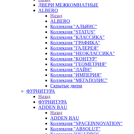
ДВЕРИ МЕЖКОМНАТНЫЕ
ALBERO
Назад
ALBERO
Коллекция "АЛЬЯНС"
Коллекция "STATUS"
Коллекция "КЛАССИКА"
Коллекция "ГРАФИКА"
Коллекция "ГАЛЕРЕЯ"
Коллекция "НЕОКЛАССИКА"
Коллекция "КОНТУР"
Коллекция "ГЕОМЕТРИЯ"
Коллекция "ЛАЙН"
Коллекция "ИМПЕРИЯ"
Коллекция "МЕГАПОЛИС"
Скрытые двери
ФУРНИТУРА
Назад
ФУРНИТУРА
ADDEN BAU
Назад
ADDEN BAU
Коллекция "SPACEINNOVATION"
Коллекция "ABSOLUT"