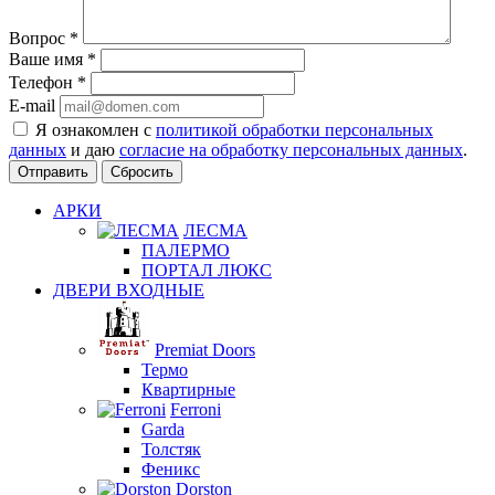
Вопрос
*
Ваше имя
*
Телефон
*
E-mail
Я ознакомлен с
политикой обработки персональных
данных
и даю
согласие на обработку персональных данных
.
Сбросить
АРКИ
ЛЕСМА
ПАЛЕРМО
ПОРТАЛ ЛЮКС
ДВЕРИ ВХОДНЫЕ
Premiat Doors
Термо
Квартирные
Ferroni
Garda
Толстяк
Феникс
Dorston