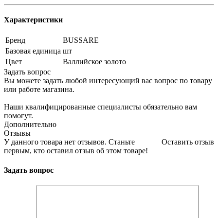
Характеристики
Бренд
BUSSARE
Базовая единица
шт
Цвет
Валлийское золото
Задать вопрос
Вы можете задать любой интересующий вас вопрос по товару
или работе магазина.
Наши квалифицированные специалисты обязательно вам
помогут.
Дополнительно
Отзывы
У данного товара нет отзывов. Станьте
Оставить отзыв
первым, кто оставил отзыв об этом товаре!
Задать вопрос