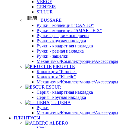
VERGE
GENESIS
SILLUR
BUSSARE
Ручки - коллекция "CANTO"
Ручки - коллекция "SMART FIX"
Ручки - раздвижные двери
Ручки - круглая накладка
Ручки - квадратная накладка
Ручки - резная накладка
Ручки - защелки
Механизмы/Комплектующие/Аксессуары
PIRUETTE
Коллекция "Piruette"
Коллекция "Kinetic"
Механизмы/Комплектующие/Аксессуары
ESCUR
Серия - квадратная накладка
Серия - круглая накладка
1-я ЦЕНА
Ручки
Механизмы/Комплектующие/Аксессуары
ПЛИНТУСЫ
ALBERO