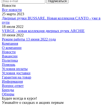
Новости
Все новости
25 марта 2023
Дверные ручки BUSSARE. Новая коллекция CANTO - уже в
пути
18 июля 2022
VERGE - новая коллекция дверных ручек ARCHIE
10 июня 2022
Режим работы 13 июня 2022 года
Компания
О компании
Новости
Вакансии
Политика
Помощь
Условия оплаты
Условия доставки
Гарантия на товар
Информация
Вопрос-ответ
Бренды
Обзоры
Будьте всегда в курсе!
Узнавайте о скидках и акциях первым