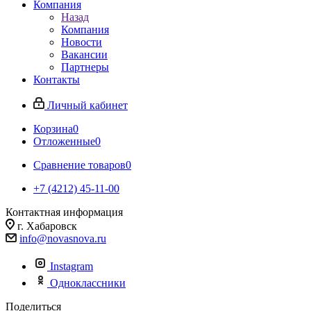
Компания
Назад
Компания
Новости
Вакансии
Партнеры
Контакты
Личный кабинет
Корзина
0
Отложенные
0
Сравнение товаров
0
+7 (4212) 45-11-00
Контактная информация
г. Хабаровск
info@novasnova.ru
Instagram
Одноклассники
Поделиться