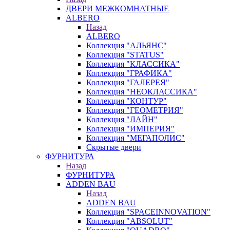
ДВЕРИ МЕЖКОМНАТНЫЕ
ALBERO
Назад
ALBERO
Коллекция "АЛЬЯНС"
Коллекция "STATUS"
Коллекция "КЛАССИКА"
Коллекция "ГРАФИКА"
Коллекция "ГАЛЕРЕЯ"
Коллекция "НЕОКЛАССИКА"
Коллекция "КОНТУР"
Коллекция "ГЕОМЕТРИЯ"
Коллекция "ЛАЙН"
Коллекция "ИМПЕРИЯ"
Коллекция "МЕГАПОЛИС"
Скрытые двери
ФУРНИТУРА
Назад
ФУРНИТУРА
ADDEN BAU
Назад
ADDEN BAU
Коллекция "SPACEINNOVATION"
Коллекция "ABSOLUT"