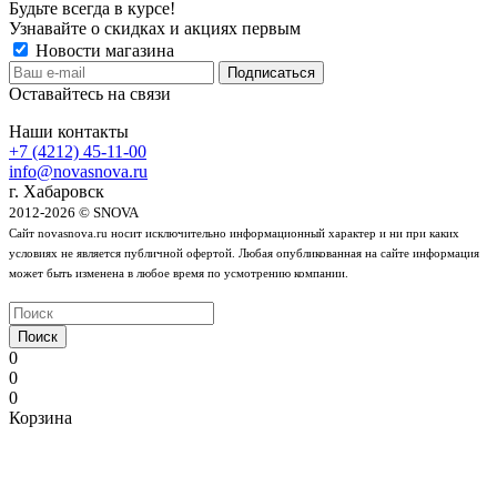
Будьте всегда в курсе!
Узнавайте о скидках и акциях первым
Новости магазина
Оставайтесь на связи
Наши контакты
+7 (4212) 45-11-00
info@novasnova.ru
г. Хабаровск
2012-2026 © SNOVA
Сайт novasnova.ru носит исключительно информационный характер и ни при каких
условиях не является публичной офертой. Любая опубликованная на сайте информация
может быть изменена в любое время по усмотрению компании.
Поиск
0
0
0
Корзина