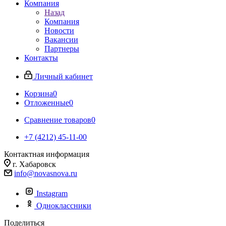
Компания
Назад
Компания
Новости
Вакансии
Партнеры
Контакты
Личный кабинет
Корзина
0
Отложенные
0
Сравнение товаров
0
+7 (4212) 45-11-00
Контактная информация
г. Хабаровск
info@novasnova.ru
Instagram
Одноклассники
Поделиться