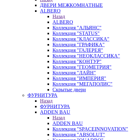
ДВЕРИ МЕЖКОМНАТНЫЕ
ALBERO
Назад
ALBERO
Коллекция "АЛЬЯНС"
Коллекция "STATUS"
Коллекция "КЛАССИКА"
Коллекция "ГРАФИКА"
Коллекция "ГАЛЕРЕЯ"
Коллекция "НЕОКЛАССИКА"
Коллекция "КОНТУР"
Коллекция "ГЕОМЕТРИЯ"
Коллекция "ЛАЙН"
Коллекция "ИМПЕРИЯ"
Коллекция "МЕГАПОЛИС"
Скрытые двери
ФУРНИТУРА
Назад
ФУРНИТУРА
ADDEN BAU
Назад
ADDEN BAU
Коллекция "SPACEINNOVATION"
Коллекция "ABSOLUT"