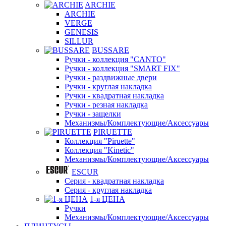
ARCHIE
ARCHIE
VERGE
GENESIS
SILLUR
BUSSARE
Ручки - коллекция "CANTO"
Ручки - коллекция "SMART FIX"
Ручки - раздвижные двери
Ручки - круглая накладка
Ручки - квадратная накладка
Ручки - резная накладка
Ручки - защелки
Механизмы/Комплектующие/Аксессуары
PIRUETTE
Коллекция "Piruette"
Коллекция "Kinetic"
Механизмы/Комплектующие/Аксессуары
ESCUR
Серия - квадратная накладка
Серия - круглая накладка
1-я ЦЕНА
Ручки
Механизмы/Комплектующие/Аксессуары