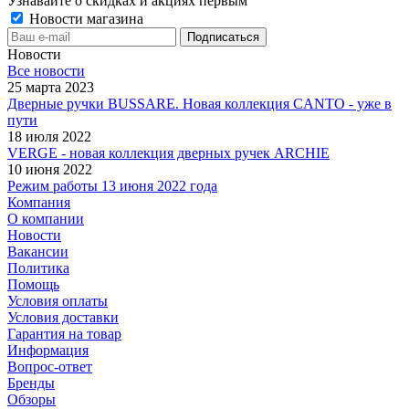
Узнавайте о скидках и акциях первым
Новости магазина
Новости
Все новости
25 марта 2023
Дверные ручки BUSSARE. Новая коллекция CANTO - уже в
пути
18 июля 2022
VERGE - новая коллекция дверных ручек ARCHIE
10 июня 2022
Режим работы 13 июня 2022 года
Компания
О компании
Новости
Вакансии
Политика
Помощь
Условия оплаты
Условия доставки
Гарантия на товар
Информация
Вопрос-ответ
Бренды
Обзоры