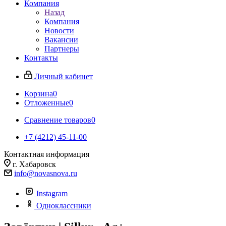
Компания
Назад
Компания
Новости
Вакансии
Партнеры
Контакты
Личный кабинет
Корзина
0
Отложенные
0
Сравнение товаров
0
+7 (4212) 45-11-00
Контактная информация
г. Хабаровск
info@novasnova.ru
Instagram
Одноклассники