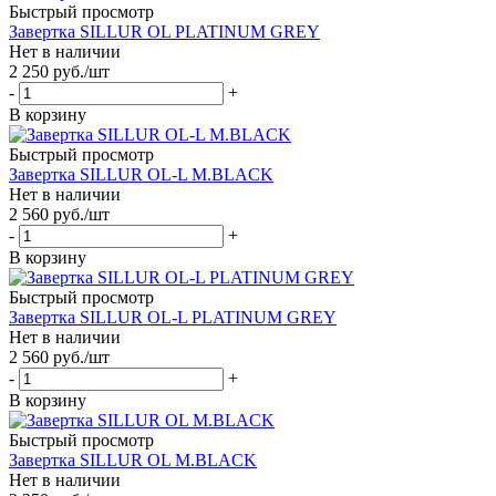
Быстрый просмотр
Завертка SILLUR OL PLATINUM GREY
Нет в наличии
2 250
руб.
/шт
-
+
В корзину
Быстрый просмотр
Завертка SILLUR OL-L M.BLACK
Нет в наличии
2 560
руб.
/шт
-
+
В корзину
Быстрый просмотр
Завертка SILLUR OL-L PLATINUM GREY
Нет в наличии
2 560
руб.
/шт
-
+
В корзину
Быстрый просмотр
Завертка SILLUR OL M.BLACK
Нет в наличии