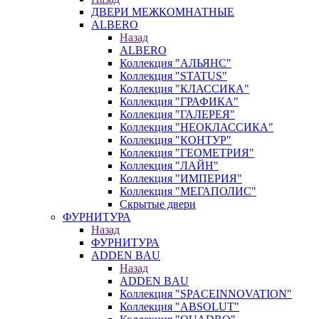
ДВЕРИ МЕЖКОМНАТНЫЕ
ALBERO
Назад
ALBERO
Коллекция "АЛЬЯНС"
Коллекция "STATUS"
Коллекция "КЛАССИКА"
Коллекция "ГРАФИКА"
Коллекция "ГАЛЕРЕЯ"
Коллекция "НЕОКЛАССИКА"
Коллекция "КОНТУР"
Коллекция "ГЕОМЕТРИЯ"
Коллекция "ЛАЙН"
Коллекция "ИМПЕРИЯ"
Коллекция "МЕГАПОЛИС"
Скрытые двери
ФУРНИТУРА
Назад
ФУРНИТУРА
ADDEN BAU
Назад
ADDEN BAU
Коллекция "SPACEINNOVATION"
Коллекция "ABSOLUT"