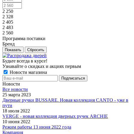
2 250
2 328
2 405
2 483
2 560
Программа поставки
Бренд
Сбросить
Будьте всегда в курсе!
Узнавайте о скидках и акциях первым
Новости магазина
Новости
Все новости
25 марта 2023
Дверные ручки BUSSARE. Новая коллекция CANTO - уже в
пути
18 июля 2022
VERGE - новая коллекция дверных ручек ARCHIE
10 июня 2022
Режим работы 13 июня 2022 года
Компания