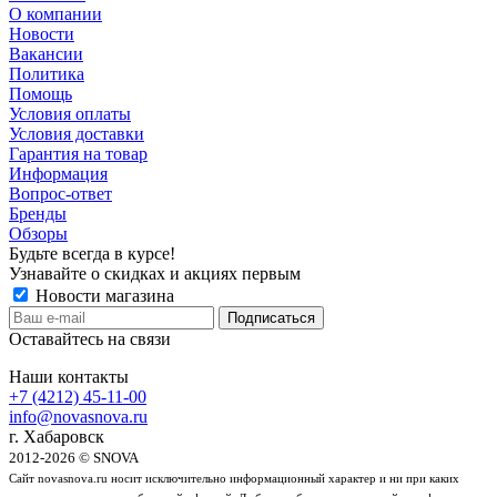
О компании
Новости
Вакансии
Политика
Помощь
Условия оплаты
Условия доставки
Гарантия на товар
Информация
Вопрос-ответ
Бренды
Обзоры
Будьте всегда в курсе!
Узнавайте о скидках и акциях первым
Новости магазина
Оставайтесь на связи
Наши контакты
+7 (4212) 45-11-00
info@novasnova.ru
г. Хабаровск
2012-2026 © SNOVA
Сайт novasnova.ru носит исключительно информационный характер и ни при каких