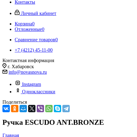
Контакты
Личный кабинет
Корзина
0
Отложенные
0
Сравнение товаров
0
+7 (4212) 45-11-00
Контактная информация
г. Хабаровск
info@novasnova.ru
Instagram
Одноклассники
Поделиться
Ручка ESCUDO ANT.BRONZE
Главная