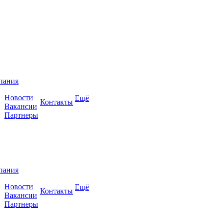
пания
Новости
Ещё
Контакты
Вакансии
Партнеры
пания
Новости
Ещё
Контакты
Вакансии
Партнеры