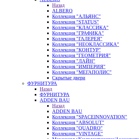
Назад
ALBERO
Коллекция "АЛЬЯНС"
Коллекция "STATUS"
Коллекция "КЛАССИКА"
Коллекция "ГРАФИКА"
Коллекция "ГАЛЕРЕЯ"
Коллекция "НЕОКЛАССИКА"
Коллекция "КОНТУР"
Коллекция "ГЕОМЕТРИЯ"
Коллекция "ЛАЙН"
Коллекция "ИМПЕРИЯ"
Коллекция "МЕГАПОЛИС"
Скрытые двери
ФУРНИТУРА
Назад
ФУРНИТУРА
ADDEN BAU
Назад
ADDEN BAU
Коллекция "SPACEINNOVATION"
Коллекция "ABSOLUT"
Коллекция "QUADRO"
Коллекция "VINTAGE"