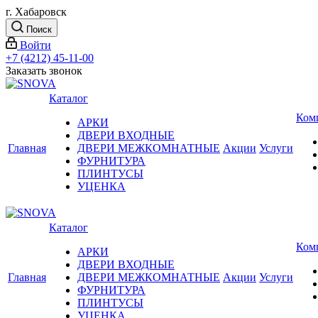
г. Хабаровск
Поиск
Войти
+7 (4212) 45-11-00
Заказать звонок
Каталог
Ком
АРКИ
ДВЕРИ ВХОДНЫЕ
Главная
ДВЕРИ МЕЖКОМНАТНЫЕ
Акции
Услуги
ФУРНИТУРА
ПЛИНТУСЫ
УЦЕНКА
Каталог
Ком
АРКИ
ДВЕРИ ВХОДНЫЕ
Главная
ДВЕРИ МЕЖКОМНАТНЫЕ
Акции
Услуги
ФУРНИТУРА
ПЛИНТУСЫ
УЦЕНКА