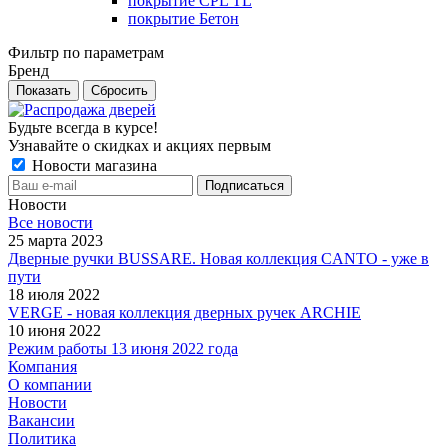
покрытие CPL TL
покрытие Бетон
Фильтр по параметрам
Бренд
Сбросить
Будьте всегда в курсе!
Узнавайте о скидках и акциях первым
Новости магазина
Новости
Все новости
25 марта 2023
Дверные ручки BUSSARE. Новая коллекция CANTO - уже в
пути
18 июля 2022
VERGE - новая коллекция дверных ручек ARCHIE
10 июня 2022
Режим работы 13 июня 2022 года
Компания
О компании
Новости
Вакансии
Политика