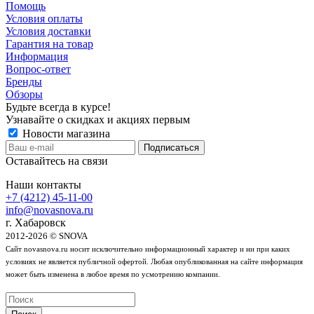
Помощь
Условия оплаты
Условия доставки
Гарантия на товар
Информация
Вопрос-ответ
Бренды
Обзоры
Будьте всегда в курсе!
Узнавайте о скидках и акциях первым
Новости магазина
Оставайтесь на связи
Наши контакты
+7 (4212) 45-11-00
info@novasnova.ru
г. Хабаровск
2012-2026 © SNOVA
Сайт novasnova.ru носит исключительно информационный характер и ни при каких
условиях не является публичной офертой. Любая опубликованная на сайте информация
может быть изменена в любое время по усмотрению компании.