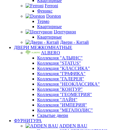
Квартирные
Ferroni
Феникс
Dorston
Термо
Квартирные
Центурион
Квартирные
Двери - Китай
ДВЕРИ МЕЖКОМНАТНЫЕ
ALBERO
Коллекция "АЛЬЯНС"
Коллекция "STATUS"
Коллекция "КЛАССИКА"
Коллекция "ГРАФИКА"
Коллекция "ГАЛЕРЕЯ"
Коллекция "НЕОКЛАССИКА"
Коллекция "КОНТУР"
Коллекция "ГЕОМЕТРИЯ"
Коллекция "ЛАЙН"
Коллекция "ИМПЕРИЯ"
Коллекция "МЕГАПОЛИС"
Скрытые двери
ФУРНИТУРА
ADDEN BAU