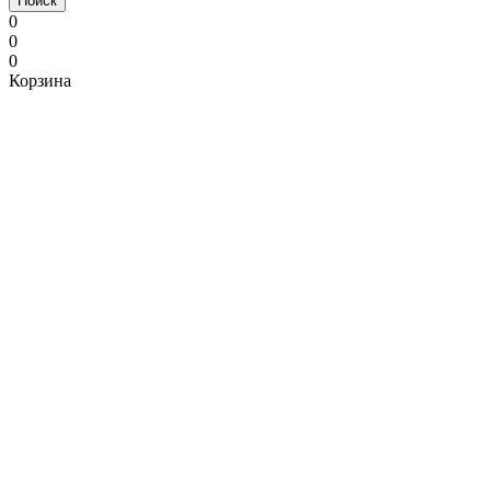
Поиск
0
0
0
Корзина