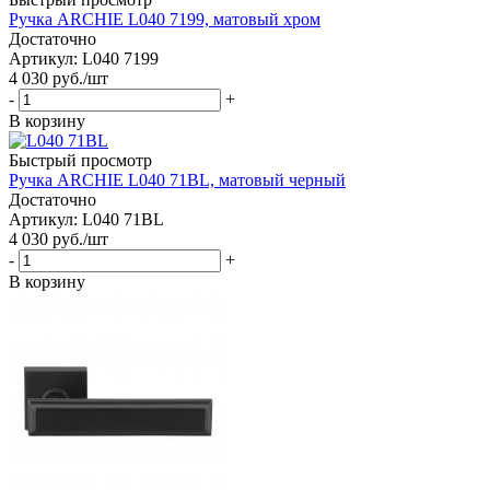
Ручка ARCHIE L040 7199, матовый хром
Достаточно
Артикул: L040 7199
4 030
руб.
/шт
-
+
В корзину
Быстрый просмотр
Ручка ARCHIE L040 71BL, матовый черный
Достаточно
Артикул: L040 71BL
4 030
руб.
/шт
-
+
В корзину