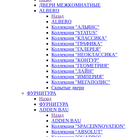
ДВЕРИ МЕЖКОМНАТНЫЕ
ALBERO
Назад
ALBERO
Коллекция "АЛЬЯНС"
Коллекция "STATUS"
Коллекция "КЛАССИКА"
Коллекция "ГРАФИКА"
Коллекция "ГАЛЕРЕЯ"
Коллекция "НЕОКЛАССИКА"
Коллекция "КОНТУР"
Коллекция "ГЕОМЕТРИЯ"
Коллекция "ЛАЙН"
Коллекция "ИМПЕРИЯ"
Коллекция "МЕГАПОЛИС"
Скрытые двери
ФУРНИТУРА
Назад
ФУРНИТУРА
ADDEN BAU
Назад
ADDEN BAU
Коллекция "SPACEINNOVATION"
Коллекция "ABSOLUT"