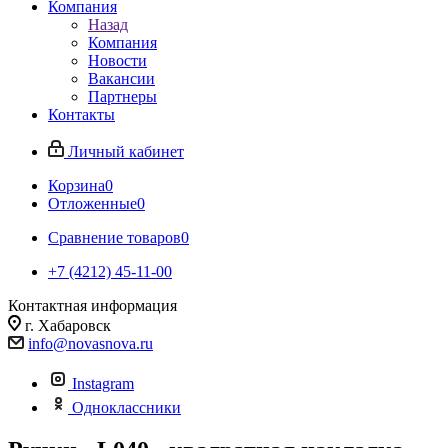
Компания
Назад
Компания
Новости
Вакансии
Партнеры
Контакты
Личный кабинет
Корзина
0
Отложенные
0
Сравнение товаров
0
+7 (4212) 45-11-00
Контактная информация
г. Хабаровск
info@novasnova.ru
Instagram
Одноклассники