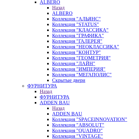
ALBERO
Назад
ALBERO
Коллекция "АЛЬЯНС"
Коллекция "STATUS"
Коллекция "КЛАССИКА"
Коллекция "ГРАФИКА"
Коллекция "ГАЛЕРЕЯ"
Коллекция "НЕОКЛАССИКА"
Коллекция "КОНТУР"
Коллекция "ГЕОМЕТРИЯ"
Коллекция "ЛАЙН"
Коллекция "ИМПЕРИЯ"
Коллекция "МЕГАПОЛИС"
Скрытые двери
ФУРНИТУРА
Назад
ФУРНИТУРА
ADDEN BAU
Назад
ADDEN BAU
Коллекция "SPACEINNOVATION"
Коллекция "ABSOLUT"
Коллекция "QUADRO"
Коллекция "VINTAGE"