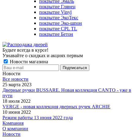
покрытие Эмаль
покрытие Глянец
покрытие Vinyl
покрытие ЭкоТекс
покрытие Эко-шпон
покрытие CPL TL
покрытие Бетон
Будьте всегда в курсе!
Узнавайте о скидках и акциях первым
Новости магазина
Новости
Все новости
25 марта 2023
Дверные ручки BUSSARE. Новая коллекция CANTO - уже в
пути
18 июля 2022
VERGE - новая коллекция дверных ручек ARCHIE
10 июня 2022
Режим работы 13 июня 2022 года
Компания
О компании
Новости