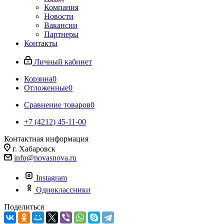
Компания
Новости
Вакансии
Партнеры
Контакты
Личный кабинет
Корзина
0
Отложенные
0
Сравнение товаров
0
+7 (4212) 45-11-00
Контактная информация
г. Хабаровск
info@novasnova.ru
Instagram
Одноклассники
Поделиться