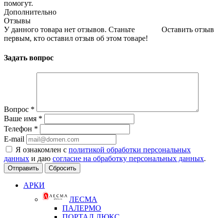
помогут.
Дополнительно
Отзывы
У данного товара нет отзывов. Станьте
Оставить отзыв
первым, кто оставил отзыв об этом товаре!
Задать вопрос
Вопрос
*
Ваше имя
*
Телефон
*
E-mail
Я ознакомлен с
политикой обработки персональных
данных
и даю
согласие на обработку персональных данных
.
Сбросить
АРКИ
ЛЕСМА
ПАЛЕРМО
ПОРТАЛ ЛЮКС