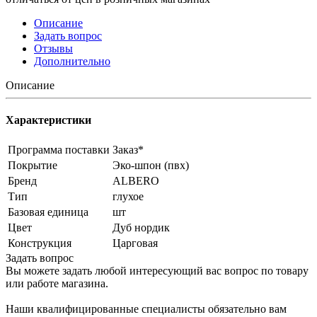
Описание
Задать вопрос
Отзывы
Дополнительно
Описание
Характеристики
Программа поставки
Заказ*
Покрытие
Эко-шпон (пвх)
Бренд
ALBERO
Тип
глухое
Базовая единица
шт
Цвет
Дуб нордик
Конструкция
Царговая
Задать вопрос
Вы можете задать любой интересующий вас вопрос по товару
или работе магазина.
Наши квалифицированные специалисты обязательно вам