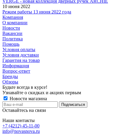
VERGE - новая коллекция дверных ручек ARCHIE
10 июня 2022
Режим работы 13 июня 2022 года
Компания
О компании
Новости
Вакансии
Политика
Помощь
Условия оплаты
Условия доставки
Гарантия на товар
Информация
Вопрос-ответ
Бренды
Обзоры
Будьте всегда в курсе!
Узнавайте о скидках и акциях первым
Новости магазина
Оставайтесь на связи
Наши контакты
+7 (4212) 45-11-00
info@novasnova.ru