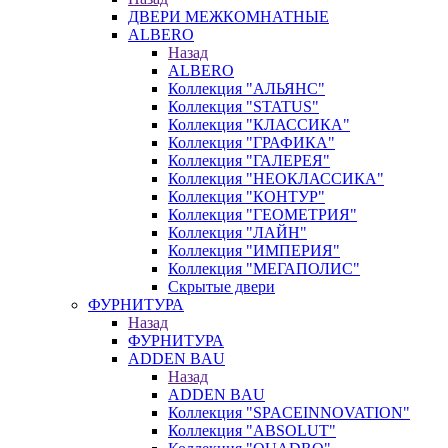
ДВЕРИ МЕЖКОМНАТНЫЕ
ALBERO
Назад
ALBERO
Коллекция "АЛЬЯНС"
Коллекция "STATUS"
Коллекция "КЛАССИКА"
Коллекция "ГРАФИКА"
Коллекция "ГАЛЕРЕЯ"
Коллекция "НЕОКЛАССИКА"
Коллекция "КОНТУР"
Коллекция "ГЕОМЕТРИЯ"
Коллекция "ЛАЙН"
Коллекция "ИМПЕРИЯ"
Коллекция "МЕГАПОЛИС"
Скрытые двери
ФУРНИТУРА
Назад
ФУРНИТУРА
ADDEN BAU
Назад
ADDEN BAU
Коллекция "SPACEINNOVATION"
Коллекция "ABSOLUT"