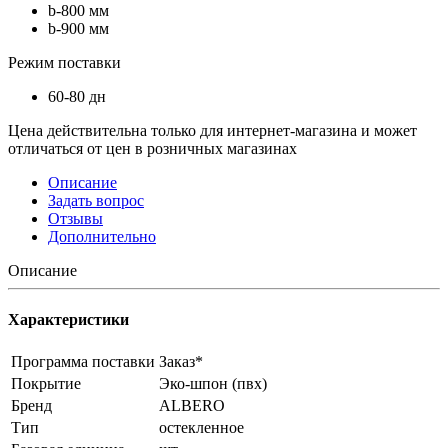
b-800 мм
b-900 мм
Режим поставки
60-80 дн
Цена действительна только для интернет-магазина и может
отличаться от цен в розничных магазинах
Описание
Задать вопрос
Отзывы
Дополнительно
Описание
Характеристики
Программа поставки
Заказ*
Покрытие
Эко-шпон (пвх)
Бренд
ALBERO
Тип
остекленное