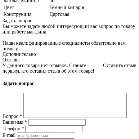
Базовая единица
шт
Цвет
Темный кипарис
Конструкция
Царговая
Задать вопрос
Вы можете задать любой интересующий вас вопрос по товару
или работе магазина.
Наши квалифицированные специалисты обязательно вам
помогут.
Дополнительно
Отзывы
У данного товара нет отзывов. Станьте
Оставить отзыв
первым, кто оставил отзыв об этом товаре!
Задать вопрос
Вопрос
*
Ваше имя
*
Телефон
*
E-mail