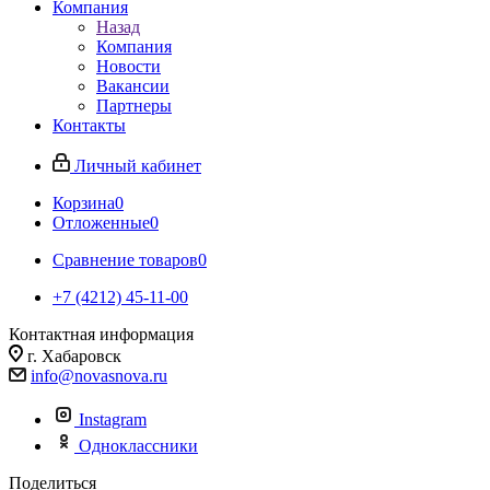
Компания
Назад
Компания
Новости
Вакансии
Партнеры
Контакты
Личный кабинет
Корзина
0
Отложенные
0
Сравнение товаров
0
+7 (4212) 45-11-00
Контактная информация
г. Хабаровск
info@novasnova.ru
Instagram
Одноклассники
Поделиться