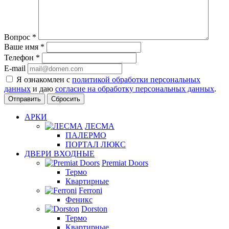
Вопрос
*
Ваше имя
*
Телефон
*
E-mail
Я ознакомлен с
политикой обработки персональных
данных
и даю
согласие на обработку персональных данных
.
Сбросить
АРКИ
ЛЕСМА
ПАЛЕРМО
ПОРТАЛ ЛЮКС
ДВЕРИ ВХОДНЫЕ
Premiat Doors
Термо
Квартирные
Ferroni
Феникс
Dorston
Термо
Квартирные