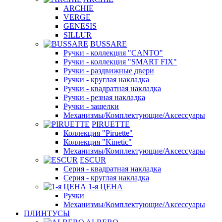
ARCHIE
VERGE
GENESIS
SILLUR
BUSSARE
Ручки - коллекция "CANTO"
Ручки - коллекция "SMART FIX"
Ручки - раздвижные двери
Ручки - круглая накладка
Ручки - квадратная накладка
Ручки - резная накладка
Ручки - защелки
Механизмы/Комплектующие/Аксессуары
PIRUETTE
Коллекция "Piruette"
Коллекция "Kinetic"
Механизмы/Комплектующие/Аксессуары
ESCUR
Серия - квадратная накладка
Серия - круглая накладка
1-я ЦЕНА
Ручки
Механизмы/Комплектующие/Аксессуары
ПЛИНТУСЫ