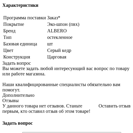
Характеристики
Программа поставки
Заказ*
Покрытие
Эко-шпон (пвх)
Бренд
ALBERO
Тип
остекленное
Базовая единица
шт
Цвет
Серый кедр
Конструкция
Царговая
Задать вопрос
Вы можете задать любой интересующий вас вопрос по товару
или работе магазина.
Наши квалифицированные специалисты обязательно вам
помогут.
Дополнительно
Отзывы
У данного товара нет отзывов. Станьте
Оставить отзыв
первым, кто оставил отзыв об этом товаре!
Задать вопрос