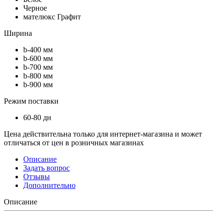
Черное
мателюкс Графит
Ширина
b-400 мм
b-600 мм
b-700 мм
b-800 мм
b-900 мм
Режим поставки
60-80 дн
Цена действительна только для интернет-магазина и может
отличаться от цен в розничных магазинах
Описание
Задать вопрос
Отзывы
Дополнительно
Описание