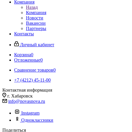
Компания
Назад
Компания
Новости
Вакансии
Партнеры
Контакты
Личный кабинет
Корзина
0
Отложенные
0
Сравнение товаров
0
+7 (4212) 45-11-00
Контактная информация
г. Хабаровск
info@novasnova.ru
Instagram
Одноклассники
Поделиться