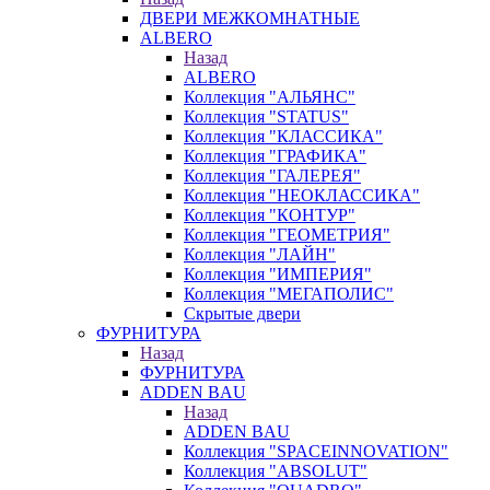
ДВЕРИ МЕЖКОМНАТНЫЕ
ALBERO
Назад
ALBERO
Коллекция "АЛЬЯНС"
Коллекция "STATUS"
Коллекция "КЛАССИКА"
Коллекция "ГРАФИКА"
Коллекция "ГАЛЕРЕЯ"
Коллекция "НЕОКЛАССИКА"
Коллекция "КОНТУР"
Коллекция "ГЕОМЕТРИЯ"
Коллекция "ЛАЙН"
Коллекция "ИМПЕРИЯ"
Коллекция "МЕГАПОЛИС"
Скрытые двери
ФУРНИТУРА
Назад
ФУРНИТУРА
ADDEN BAU
Назад
ADDEN BAU
Коллекция "SPACEINNOVATION"
Коллекция "ABSOLUT"