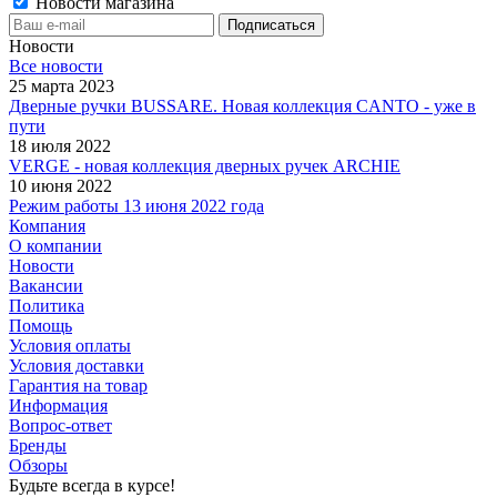
Новости магазина
Новости
Все новости
25 марта 2023
Дверные ручки BUSSARE. Новая коллекция CANTO - уже в
пути
18 июля 2022
VERGE - новая коллекция дверных ручек ARCHIE
10 июня 2022
Режим работы 13 июня 2022 года
Компания
О компании
Новости
Вакансии
Политика
Помощь
Условия оплаты
Условия доставки
Гарантия на товар
Информация
Вопрос-ответ
Бренды
Обзоры
Будьте всегда в курсе!