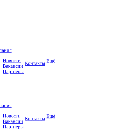
пания
Новости
Ещё
Контакты
Вакансии
Партнеры
пания
Новости
Ещё
Контакты
Вакансии
Партнеры