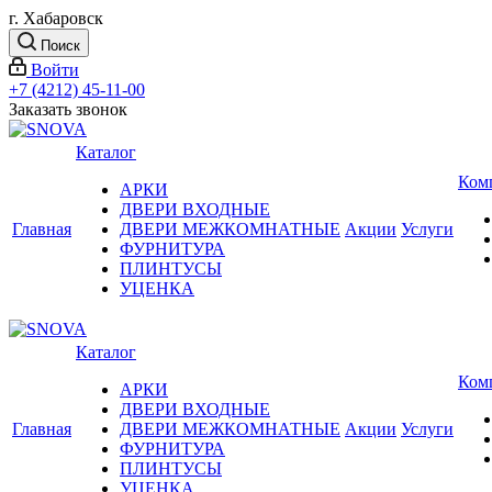
г. Хабаровск
Поиск
Войти
+7 (4212) 45-11-00
Заказать звонок
Каталог
Ком
АРКИ
ДВЕРИ ВХОДНЫЕ
Главная
ДВЕРИ МЕЖКОМНАТНЫЕ
Акции
Услуги
ФУРНИТУРА
ПЛИНТУСЫ
УЦЕНКА
Каталог
Ком
АРКИ
ДВЕРИ ВХОДНЫЕ
Главная
ДВЕРИ МЕЖКОМНАТНЫЕ
Акции
Услуги
ФУРНИТУРА
ПЛИНТУСЫ
УЦЕНКА