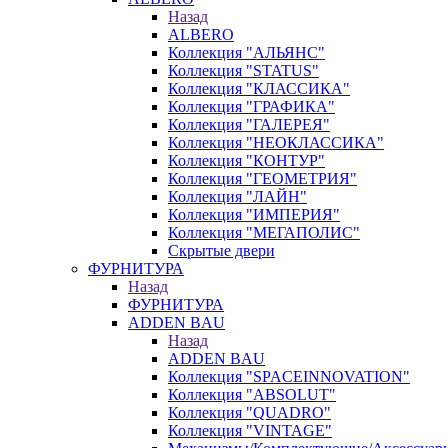
Назад
ALBERO
Коллекция "АЛЬЯНС"
Коллекция "STATUS"
Коллекция "КЛАССИКА"
Коллекция "ГРАФИКА"
Коллекция "ГАЛЕРЕЯ"
Коллекция "НЕОКЛАССИКА"
Коллекция "КОНТУР"
Коллекция "ГЕОМЕТРИЯ"
Коллекция "ЛАЙН"
Коллекция "ИМПЕРИЯ"
Коллекция "МЕГАПОЛИС"
Скрытые двери
ФУРНИТУРА
Назад
ФУРНИТУРА
ADDEN BAU
Назад
ADDEN BAU
Коллекция "SPACEINNOVATION"
Коллекция "ABSOLUT"
Коллекция "QUADRO"
Коллекция "VINTAGE"