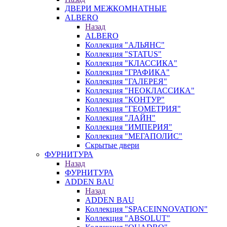
ДВЕРИ МЕЖКОМНАТНЫЕ
ALBERO
Назад
ALBERO
Коллекция "АЛЬЯНС"
Коллекция "STATUS"
Коллекция "КЛАССИКА"
Коллекция "ГРАФИКА"
Коллекция "ГАЛЕРЕЯ"
Коллекция "НЕОКЛАССИКА"
Коллекция "КОНТУР"
Коллекция "ГЕОМЕТРИЯ"
Коллекция "ЛАЙН"
Коллекция "ИМПЕРИЯ"
Коллекция "МЕГАПОЛИС"
Скрытые двери
ФУРНИТУРА
Назад
ФУРНИТУРА
ADDEN BAU
Назад
ADDEN BAU
Коллекция "SPACEINNOVATION"
Коллекция "ABSOLUT"