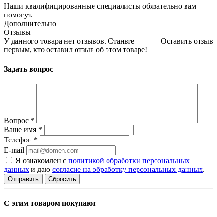
Наши квалифицированные специалисты обязательно вам
помогут.
Дополнительно
Отзывы
У данного товара нет отзывов. Станьте
Оставить отзыв
первым, кто оставил отзыв об этом товаре!
Задать вопрос
Вопрос
*
Ваше имя
*
Телефон
*
E-mail
Я ознакомлен с
политикой обработки персональных
данных
и даю
согласие на обработку персональных данных
.
Сбросить
С этим товаром покупают