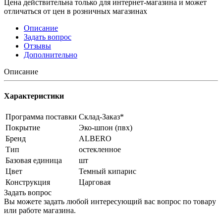
Цена действительна только для интернет-магазина и может
отличаться от цен в розничных магазинах
Описание
Задать вопрос
Отзывы
Дополнительно
Описание
Характеристики
Программа поставки
Склад-Заказ*
Покрытие
Эко-шпон (пвх)
Бренд
ALBERO
Тип
остекленное
Базовая единица
шт
Цвет
Темный кипарис
Конструкция
Царговая
Задать вопрос
Вы можете задать любой интересующий вас вопрос по товару
или работе магазина.