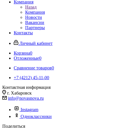
Компания
Назад
Компания
Новости
Вакансии
Партнеры
Контакты
Личный кабинет
Корзина
0
Отложенные
0
Сравнение товаров
0
+7 (4212) 45-11-00
Контактная информация
г. Хабаровск
info@novasnova.ru
Instagram
Одноклассники
Поделиться