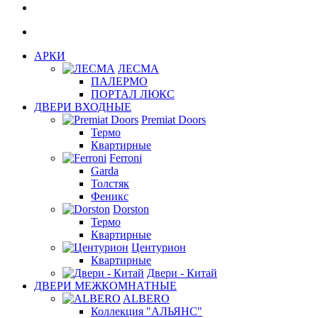
АРКИ
ЛЕСМА
ПАЛЕРМО
ПОРТАЛ ЛЮКС
ДВЕРИ ВХОДНЫЕ
Premiat Doors
Термо
Квартирные
Ferroni
Garda
Толстяк
Феникс
Dorston
Термо
Квартирные
Центурион
Квартирные
Двери - Китай
ДВЕРИ МЕЖКОМНАТНЫЕ
ALBERO
Коллекция "АЛЬЯНС"