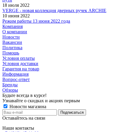
18 июля 2022
VERGE - новая коллекция дверных ручек ARCHIE
10 июня 2022
Режим работы 13 июня 2022 года
Компания
О компании
Новости
Вакансии
Политика
Помощь
Условия оплаты
Условия доставки
Гарантия на товар
Информация
Вопрос-ответ
Бренды
Обзоры
Будьте всегда в курсе!
Узнавайте о скидках и акциях первым
Новости магазина
Оставайтесь на связи
Наши контакты