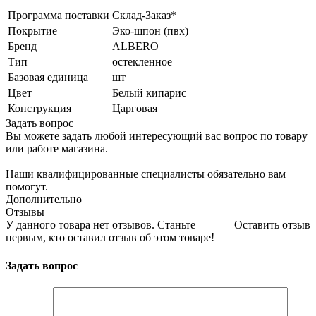
Программа поставки
Склад-Заказ*
Покрытие
Эко-шпон (пвх)
Бренд
ALBERO
Тип
остекленное
Базовая единица
шт
Цвет
Белый кипарис
Конструкция
Царговая
Задать вопрос
Вы можете задать любой интересующий вас вопрос по товару
или работе магазина.
Наши квалифицированные специалисты обязательно вам
помогут.
Дополнительно
Отзывы
У данного товара нет отзывов. Станьте
Оставить отзыв
первым, кто оставил отзыв об этом товаре!
Задать вопрос