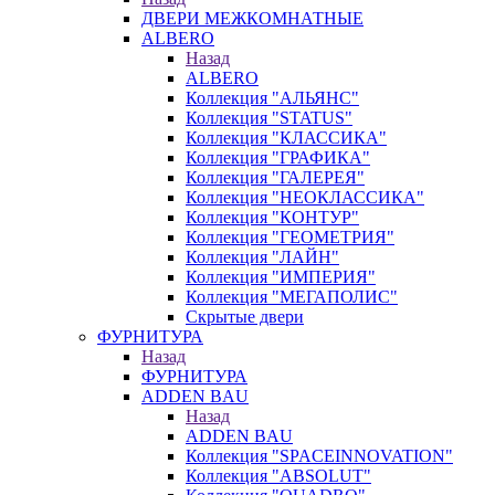
ДВЕРИ МЕЖКОМНАТНЫЕ
ALBERO
Назад
ALBERO
Коллекция "АЛЬЯНС"
Коллекция "STATUS"
Коллекция "КЛАССИКА"
Коллекция "ГРАФИКА"
Коллекция "ГАЛЕРЕЯ"
Коллекция "НЕОКЛАССИКА"
Коллекция "КОНТУР"
Коллекция "ГЕОМЕТРИЯ"
Коллекция "ЛАЙН"
Коллекция "ИМПЕРИЯ"
Коллекция "МЕГАПОЛИС"
Скрытые двери
ФУРНИТУРА
Назад
ФУРНИТУРА
ADDEN BAU
Назад
ADDEN BAU
Коллекция "SPACEINNOVATION"
Коллекция "ABSOLUT"