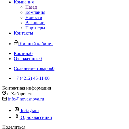
Компания
Назад
Компания
Новости
Вакансии
Партнеры
Контакты
Личный кабинет
Корзина
0
Отложенные
0
Сравнение товаров
0
+7 (4212) 45-11-00
Контактная информация
г. Хабаровск
info@novasnova.ru
Instagram
Одноклассники
Поделиться