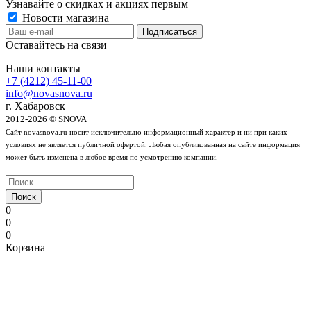
Узнавайте о скидках и акциях первым
Новости магазина
Оставайтесь на связи
Наши контакты
+7 (4212) 45-11-00
info@novasnova.ru
г. Хабаровск
2012-2026 © SNOVA
Сайт novasnova.ru носит исключительно информационный характер и ни при каких
условиях не является публичной офертой. Любая опубликованная на сайте информация
может быть изменена в любое время по усмотрению компании.
Поиск
0
0
0
Корзина