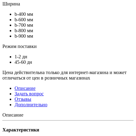
Ширина
b-400 мм
b-600 мм
b-700 мм
b-800 мм
b-900 мм
Режим поставки
1-2 дн
45-60 дн
Цена действительна только для интернет-магазина и может
отличаться от цен в розничных магазинах
Описание
Задать вопрос
Отзывы
Дополнительно
Описание
Характеристики