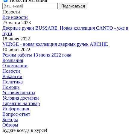
Новости магазина
Новости
Все новости
25 марта 2023
Дверные ручки BUSSARE. Новая коллекция CANTO - уже в
пути
18 июля 2022
VERGE - новая коллекция дверных ручек ARCHIE
10 июня 2022
Режим работы 13 июня 2022 года
Компания
О компании
Новости
Вакансии
Политика
Помощь
Условия оплаты
Условия доставки
Гарантия на товар
Информация
Вопрос-ответ
Бренды
Обзоры
Будьте всегда в курсе!