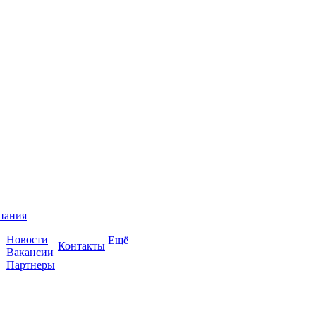
пания
Новости
Ещё
Контакты
Вакансии
Партнеры