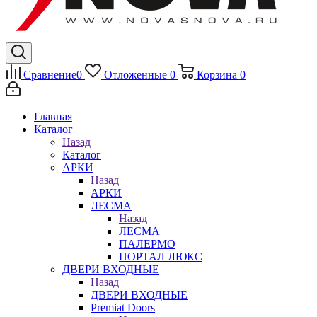
Сравнение
0
Отложенные
0
Корзина
0
Главная
Каталог
Назад
Каталог
АРКИ
Назад
АРКИ
ЛЕСМА
Назад
ЛЕСМА
ПАЛЕРМО
ПОРТАЛ ЛЮКС
ДВЕРИ ВХОДНЫЕ
Назад
ДВЕРИ ВХОДНЫЕ
Premiat Doors