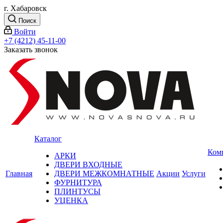
г. Хабаровск
Поиск
Войти
+7 (4212) 45-11-00
Заказать звонок
Каталог
Ком
АРКИ
ДВЕРИ ВХОДНЫЕ
Главная
ДВЕРИ МЕЖКОМНАТНЫЕ
Акции
Услуги
ФУРНИТУРА
ПЛИНТУСЫ
УЦЕНКА