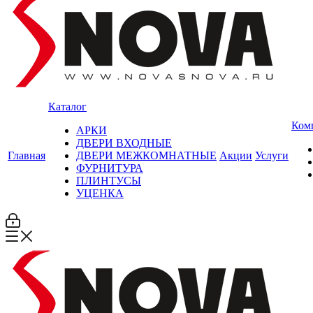
Каталог
Ком
АРКИ
ДВЕРИ ВХОДНЫЕ
Главная
ДВЕРИ МЕЖКОМНАТНЫЕ
Акции
Услуги
ФУРНИТУРА
ПЛИНТУСЫ
УЦЕНКА