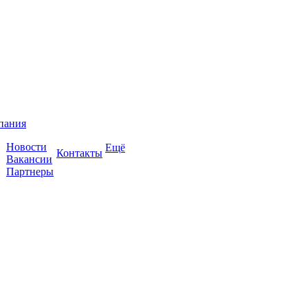
пания
Новости
Ещё
Контакты
Вакансии
Партнеры