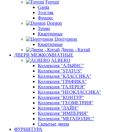
Ferroni
Garda
Толстяк
Феникс
Dorston
Термо
Квартирные
Центурион
Квартирные
Двери - Китай
ДВЕРИ МЕЖКОМНАТНЫЕ
ALBERO
Коллекция "АЛЬЯНС"
Коллекция "STATUS"
Коллекция "КЛАССИКА"
Коллекция "ГРАФИКА"
Коллекция "ГАЛЕРЕЯ"
Коллекция "НЕОКЛАССИКА"
Коллекция "КОНТУР"
Коллекция "ГЕОМЕТРИЯ"
Коллекция "ЛАЙН"
Коллекция "ИМПЕРИЯ"
Коллекция "МЕГАПОЛИС"
Скрытые двери
ФУРНИТУРА