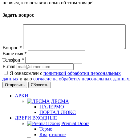
первым, кто оставил отзыв об этом товаре!
Задать вопрос
Вопрос
*
Ваше имя
*
Телефон
*
E-mail
Я ознакомлен с
политикой обработки персональных
данных
и даю
согласие на обработку персональных данных
.
Сбросить
АРКИ
ЛЕСМА
ПАЛЕРМО
ПОРТАЛ ЛЮКС
ДВЕРИ ВХОДНЫЕ
Premiat Doors
Термо
Квартирные