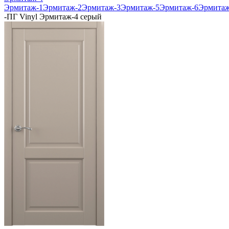
Эрмитаж-1
Эрмитаж-2
Эрмитаж-3
Эрмитаж-5
Эрмитаж-6
Эрмитаж
-
ПГ Vinyl Эрмитаж-4 серый