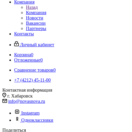
Компания
Назад
Компания
Новости
Вакансии
Партнеры
Контакты
Личный кабинет
Корзина
0
Отложенные
0
Сравнение товаров
0
+7 (4212) 45-11-00
Контактная информация
г. Хабаровск
info@novasnova.ru
Instagram
Одноклассники
Поделиться