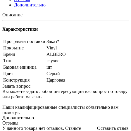
Дополнительно
Описание
Характеристики
Программа поставки
Заказ*
Покрытие
Vinyl
Бренд
ALBERO
Тип
глухое
Базовая единица
шт
Цвет
Серый
Конструкция
Царговая
Задать вопрос
Вы можете задать любой интересующий вас вопрос по товару
или работе магазина.
Наши квалифицированные специалисты обязательно вам
помогут.
Дополнительно
Отзывы
У данного товара нет отзывов. Станьте
Оставить отзыв