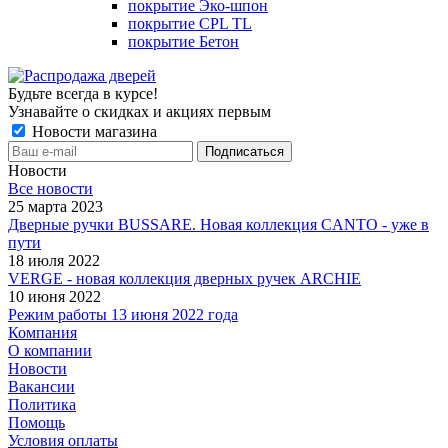
покрытие Эко-шпон
покрытие CPL TL
покрытие Бетон
Будьте всегда в курсе!
Узнавайте о скидках и акциях первым
Новости магазина
Новости
Все новости
25 марта 2023
Дверные ручки BUSSARE. Новая коллекция CANTO - уже в
пути
18 июля 2022
VERGE - новая коллекция дверных ручек ARCHIE
10 июня 2022
Режим работы 13 июня 2022 года
Компания
О компании
Новости
Вакансии
Политика
Помощь
Условия оплаты