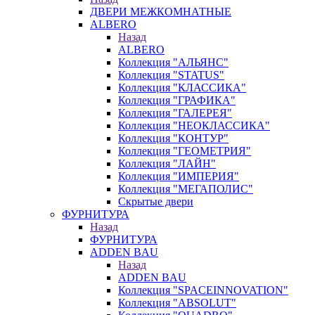
ДВЕРИ МЕЖКОМНАТНЫЕ
ALBERO
Назад
ALBERO
Коллекция "АЛЬЯНС"
Коллекция "STATUS"
Коллекция "КЛАССИКА"
Коллекция "ГРАФИКА"
Коллекция "ГАЛЕРЕЯ"
Коллекция "НЕОКЛАССИКА"
Коллекция "КОНТУР"
Коллекция "ГЕОМЕТРИЯ"
Коллекция "ЛАЙН"
Коллекция "ИМПЕРИЯ"
Коллекция "МЕГАПОЛИС"
Скрытые двери
ФУРНИТУРА
Назад
ФУРНИТУРА
ADDEN BAU
Назад
ADDEN BAU
Коллекция "SPACEINNOVATION"
Коллекция "ABSOLUT"