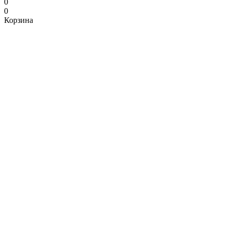
0
0
Корзина