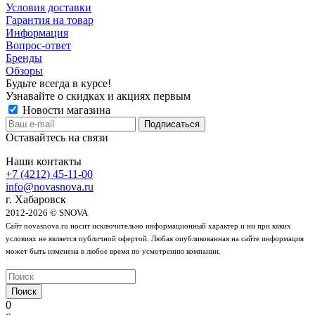
Условия доставки
Гарантия на товар
Информация
Вопрос-ответ
Бренды
Обзоры
Будьте всегда в курсе!
Узнавайте о скидках и акциях первым
Новости магазина
Оставайтесь на связи
Наши контакты
+7 (4212) 45-11-00
info@novasnova.ru
г. Хабаровск
2012-2026 © SNOVA
Сайт novasnova.ru носит исключительно информационный характер и ни при каких
условиях не является публичной офертой. Любая опубликованная на сайте информация
может быть изменена в любое время по усмотрению компании.
Поиск
0