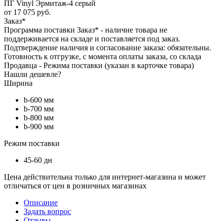
ПГ Vinyl Эрмитаж-4 серый
от
17 075 руб.
Заказ*
Программа поставки Заказ* - наличие товара не
поддерживается на складе и поставляется под заказ.
Подтверждение наличия и согласование заказа: обязательны.
Готовность к отгрузке, с момента оплаты заказа, со склада
Продавца - Режима поставки (указан в карточке товара)
Нашли дешевле?
Ширина
b-600 мм
b-700 мм
b-800 мм
b-900 мм
Режим поставки
45-60 дн
Цена действительна только для интернет-магазина и может
отличаться от цен в розничных магазинах
Описание
Задать вопрос
Отзывы