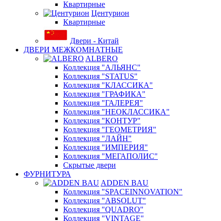
Квартирные
Центурион
Квартирные
Двери - Китай
ДВЕРИ МЕЖКОМНАТНЫЕ
ALBERO
Коллекция "АЛЬЯНС"
Коллекция "STATUS"
Коллекция "КЛАССИКА"
Коллекция "ГРАФИКА"
Коллекция "ГАЛЕРЕЯ"
Коллекция "НЕОКЛАССИКА"
Коллекция "КОНТУР"
Коллекция "ГЕОМЕТРИЯ"
Коллекция "ЛАЙН"
Коллекция "ИМПЕРИЯ"
Коллекция "МЕГАПОЛИС"
Скрытые двери
ФУРНИТУРА
ADDEN BAU
Коллекция "SPACEINNOVATION"
Коллекция "ABSOLUT"
Коллекция "QUADRO"
Коллекция "VINTAGE"