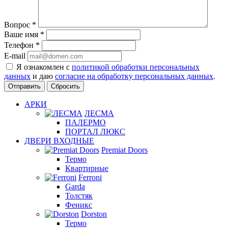
Вопрос
*
Ваше имя
*
Телефон
*
E-mail
Я ознакомлен с
политикой обработки персональных
данных
и даю
согласие на обработку персональных данных
.
Сбросить
АРКИ
ЛЕСМА
ПАЛЕРМО
ПОРТАЛ ЛЮКС
ДВЕРИ ВХОДНЫЕ
Premiat Doors
Термо
Квартирные
Ferroni
Garda
Толстяк
Феникс
Dorston
Термо