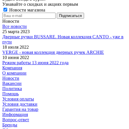
Узнавайте о скидках и акциях первым
Новости магазина
Новости
Все новости
25 марта 2023
Дверные ручки BUSSARE. Новая коллекция CANTO - уже в
пути
18 июля 2022
VERGE - новая коллекция дверных ручек ARCHIE
10 июня 2022
Режим работы 13 июня 2022 года
Компания
О компании
Новости
Вакансии
Политика
Помощь
Условия оплаты
Условия доставки
Гарантия на товар
Информация
Вопрос-ответ
Бренды