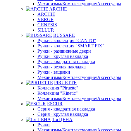
Механизмы/Комплектующие/Аксессуары
ARCHIE
ARCHIE
VERGE
GENESIS
SILLUR
BUSSARE
Ручки - коллекция "CANTO"
Ручки - коллекция "SMART FIX"
Ручки - раздвижные двери
Ручки - круглая накладка
Ручки - квадратная накладка
Ручки - резная накладка
Ручки - защелки
Механизмы/Комплектующие/Аксессуары
PIRUETTE
Коллекция "Piruette"
Коллекция "Kinetic"
Механизмы/Комплектующие/Аксессуары
ESCUR
Серия - квадратная накладка
Серия - круглая накладка
1-я ЦЕНА
Ручки
Механизмы/Комплектующие/Аксессуары