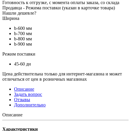
Готовность к отгрузке, с момента оплаты заказа, со склада
Продавца - Режима поставки (указан в карточке товара)
Нашли дешевле?
Ширина
b-600 мм
b-700 мм
b-800 мм
b-900 мм
Режим поставки
45-60 дн
Цена действительна только для интернет-магазина и может
отличаться от цен в розничных магазинах
Описание
Задать вопрос
Отзывы
Дополнительно
Описание
Характеристики