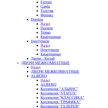
Ferroni
Garda
Толстяк
Феникс
Dorston
Назад
Dorston
Термо
Квартирные
Центурион
Назад
Центурион
Квартирные
Двери - Китай
ДВЕРИ МЕЖКОМНАТНЫЕ
Назад
ДВЕРИ МЕЖКОМНАТНЫЕ
ALBERO
Назад
ALBERO
Коллекция "АЛЬЯНС"
Коллекция "STATUS"
Коллекция "КЛАССИКА"
Коллекция "ГРАФИКА"
Коллекция "ГАЛЕРЕЯ"