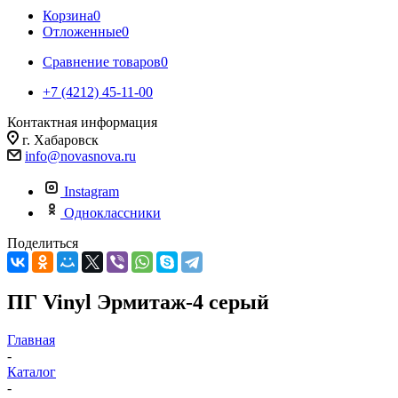
Корзина
0
Отложенные
0
Сравнение товаров
0
+7 (4212) 45-11-00
Контактная информация
г. Хабаровск
info@novasnova.ru
Instagram
Одноклассники
Поделиться
ПГ Vinyl Эрмитаж-4 серый
Главная
-
Каталог
-