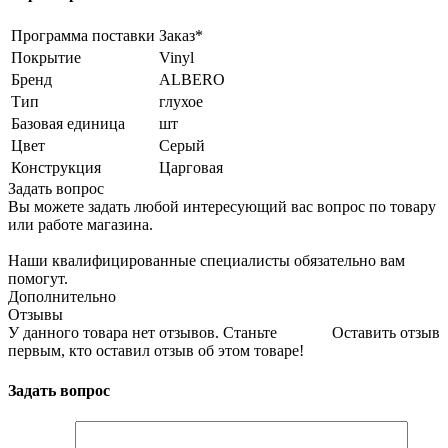
Программа поставки
Заказ*
Покрытие
Vinyl
Бренд
ALBERO
Тип
глухое
Базовая единица
шт
Цвет
Серый
Конструкция
Царговая
Задать вопрос
Вы можете задать любой интересующий вас вопрос по товару
или работе магазина.
Наши квалифицированные специалисты обязательно вам
помогут.
Дополнительно
Отзывы
У данного товара нет отзывов. Станьте
Оставить отзыв
первым, кто оставил отзыв об этом товаре!
Задать вопрос