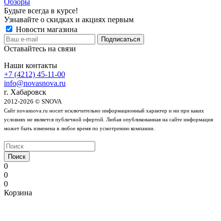
Обзоры
Будьте всегда в курсе!
Узнавайте о скидках и акциях первым
Новости магазина
Оставайтесь на связи
Наши контакты
+7 (4212) 45-11-00
info@novasnova.ru
г. Хабаровск
2012-2026 © SNOVA
Сайт novasnova.ru носит исключительно информационный характер и ни при каких
условиях не является публичной офертой. Любая опубликованная на сайте информация
может быть изменена в любое время по усмотрению компании.
Поиск
0
0
0
Корзина