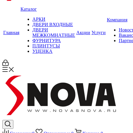
Каталог
АРКИ
Компания
ДВЕРИ ВХОДНЫЕ
ДВЕРИ
Новос
Главная
Акции
Услуги
МЕЖКОМНАТНЫЕ
Вакан
ФУРНИТУРА
Партн
ПЛИНТУСЫ
УЦЕНКА