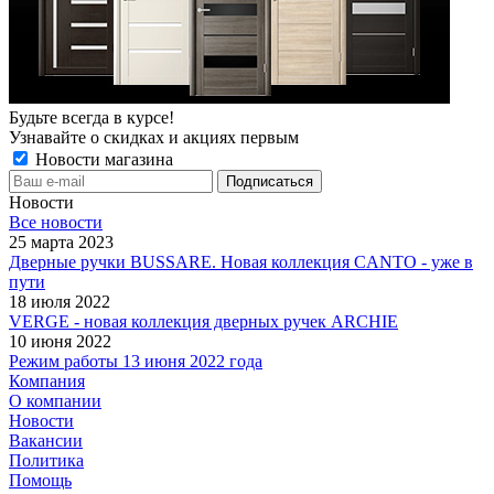
Будьте всегда в курсе!
Узнавайте о скидках и акциях первым
Новости магазина
Новости
Все новости
25 марта 2023
Дверные ручки BUSSARE. Новая коллекция CANTO - уже в
пути
18 июля 2022
VERGE - новая коллекция дверных ручек ARCHIE
10 июня 2022
Режим работы 13 июня 2022 года
Компания
О компании
Новости
Вакансии
Политика
Помощь