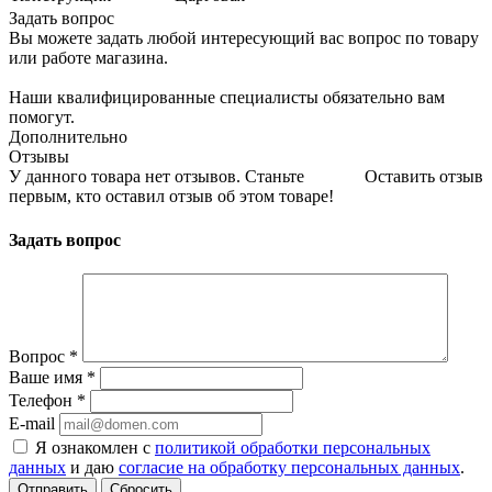
Задать вопрос
Вы можете задать любой интересующий вас вопрос по товару
или работе магазина.
Наши квалифицированные специалисты обязательно вам
помогут.
Дополнительно
Отзывы
У данного товара нет отзывов. Станьте
Оставить отзыв
первым, кто оставил отзыв об этом товаре!
Задать вопрос
Вопрос
*
Ваше имя
*
Телефон
*
E-mail
Я ознакомлен с
политикой обработки персональных
данных
и даю
согласие на обработку персональных данных
.
Сбросить