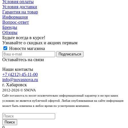
Условия оплаты
Условия доставки
Гарантия на товар
Информация
Вопрос-ответ
Бренды
Обзоры
Будьте всегда в курсе!
Узнавайте о скидках и акциях первым
Новости магазина
Оставайтесь на связи
Наши контакты
+7 (4212) 45-11-00
info@novasnova.ru
г. Хабаровск
2012-2026 © SNOVA
Сайт novasnova.ru носит исключительно информационный характер и ни при каких
условиях не является публичной офертой. Любая опубликованная на сайте информация
может быть изменена в любое время по усмотрению компании.
Поиск
0