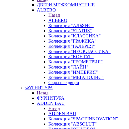
ДВЕРИ МЕЖКОМНАТНЫЕ
ALBERO
Назад
ALBERO
Коллекция "АЛЬЯНС"
Коллекция "STATUS"
Коллекция "КЛАССИКА"
Коллекция "ГРАФИКА"
Коллекция "ГАЛЕРЕЯ"
Коллекция "НЕОКЛАССИКА"
Коллекция "КОНТУР"
Коллекция "ГЕОМЕТРИЯ"
Коллекция "ЛАЙН"
Коллекция "ИМПЕРИЯ"
Коллекция "МЕГАПОЛИС"
Скрытые двери
ФУРНИТУРА
Назад
ФУРНИТУРА
ADDEN BAU
Назад
ADDEN BAU
Коллекция "SPACEINNOVATION"
Коллекция "ABSOLUT"