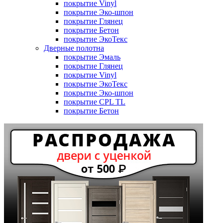
покрытие Vinyl
покрытие Эко-шпон
покрытие Глянец
покрытие Бетон
покрытие ЭкоТекс
Дверные полотна
покрытие Эмаль
покрытие Глянец
покрытие Vinyl
покрытие ЭкоТекс
покрытие Эко-шпон
покрытие CPL TL
покрытие Бетон