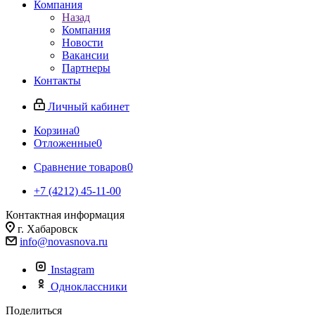
Компания
Назад
Компания
Новости
Вакансии
Партнеры
Контакты
Личный кабинет
Корзина
0
Отложенные
0
Сравнение товаров
0
+7 (4212) 45-11-00
Контактная информация
г. Хабаровск
info@novasnova.ru
Instagram
Одноклассники
Поделиться