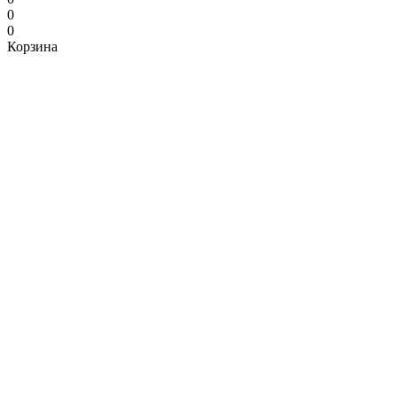
0
0
Корзина