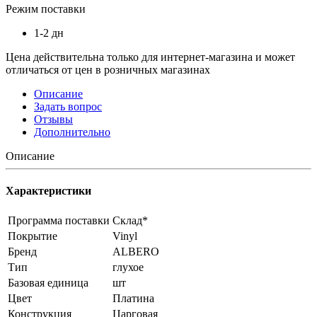
Режим поставки
1-2 дн
Цена действительна только для интернет-магазина и может
отличаться от цен в розничных магазинах
Описание
Задать вопрос
Отзывы
Дополнительно
Описание
Характеристики
Программа поставки
Склад*
Покрытие
Vinyl
Бренд
ALBERO
Тип
глухое
Базовая единица
шт
Цвет
Платина
Конструкция
Царговая