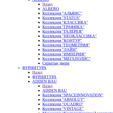
Назад
ALBERO
Коллекция "АЛЬЯНС"
Коллекция "STATUS"
Коллекция "КЛАССИКА"
Коллекция "ГРАФИКА"
Коллекция "ГАЛЕРЕЯ"
Коллекция "НЕОКЛАССИКА"
Коллекция "КОНТУР"
Коллекция "ГЕОМЕТРИЯ"
Коллекция "ЛАЙН"
Коллекция "ИМПЕРИЯ"
Коллекция "МЕГАПОЛИС"
Скрытые двери
ФУРНИТУРА
Назад
ФУРНИТУРА
ADDEN BAU
Назад
ADDEN BAU
Коллекция "SPACEINNOVATION"
Коллекция "ABSOLUT"
Коллекция "QUADRO"
Коллекция "VINTAGE"