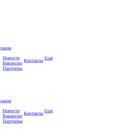
пания
Новости
Ещё
Контакты
Вакансии
Партнеры
пания
Новости
Ещё
Контакты
Вакансии
Партнеры