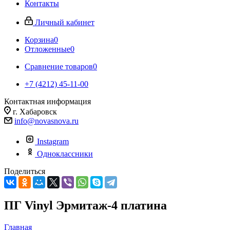
Контакты
Личный кабинет
Корзина
0
Отложенные
0
Сравнение товаров
0
+7 (4212) 45-11-00
Контактная информация
г. Хабаровск
info@novasnova.ru
Instagram
Одноклассники
Поделиться
ПГ Vinyl Эрмитаж-4 платина
Главная