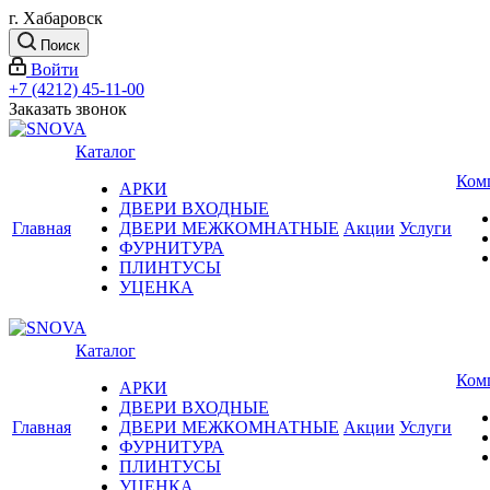
г. Хабаровск
Поиск
Войти
+7 (4212) 45-11-00
Заказать звонок
Каталог
Ком
АРКИ
ДВЕРИ ВХОДНЫЕ
Главная
ДВЕРИ МЕЖКОМНАТНЫЕ
Акции
Услуги
ФУРНИТУРА
ПЛИНТУСЫ
УЦЕНКА
Каталог
Ком
АРКИ
ДВЕРИ ВХОДНЫЕ
Главная
ДВЕРИ МЕЖКОМНАТНЫЕ
Акции
Услуги
ФУРНИТУРА
ПЛИНТУСЫ
УЦЕНКА