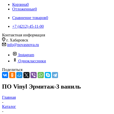
Корзина
0
Отложенные
0
Сравнение товаров
0
+7 (4212) 45-11-00
Контактная информация
г. Хабаровск
info@novasnova.ru
Instagram
Одноклассники
Поделиться
ПО Vinyl Эрмитаж-3 ваниль
Главная
-
Каталог
-