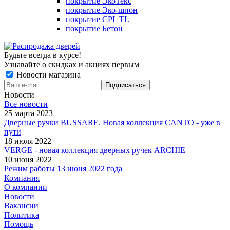
покрытие ЭкоТекс
покрытие Эко-шпон
покрытие CPL TL
покрытие Бетон
Будьте всегда в курсе!
Узнавайте о скидках и акциях первым
Новости магазина
Новости
Все новости
25 марта 2023
Дверные ручки BUSSARE. Новая коллекция CANTO - уже в
пути
18 июля 2022
VERGE - новая коллекция дверных ручек ARCHIE
10 июня 2022
Режим работы 13 июня 2022 года
Компания
О компании
Новости
Вакансии
Политика
Помощь