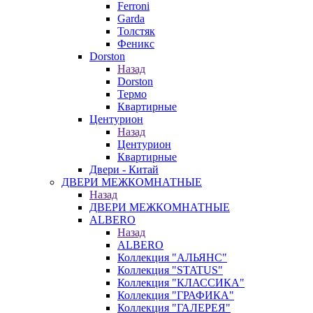
Ferroni
Garda
Толстяк
Феникс
Dorston
Назад
Dorston
Термо
Квартирные
Центурион
Назад
Центурион
Квартирные
Двери - Китай
ДВЕРИ МЕЖКОМНАТНЫЕ
Назад
ДВЕРИ МЕЖКОМНАТНЫЕ
ALBERO
Назад
ALBERO
Коллекция "АЛЬЯНС"
Коллекция "STATUS"
Коллекция "КЛАССИКА"
Коллекция "ГРАФИКА"
Коллекция "ГАЛЕРЕЯ"