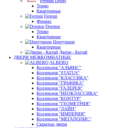
Premiat Doors
Термо
Квартирные
Ferroni
Феникс
Dorston
Термо
Квартирные
Центурион
Квартирные
Двери - Китай
ДВЕРИ МЕЖКОМНАТНЫЕ
ALBERO
Коллекция "АЛЬЯНС"
Коллекция "STATUS"
Коллекция "КЛАССИКА"
Коллекция "ГРАФИКА"
Коллекция "ГАЛЕРЕЯ"
Коллекция "НЕОКЛАССИКА"
Коллекция "КОНТУР"
Коллекция "ГЕОМЕТРИЯ"
Коллекция "ЛАЙН"
Коллекция "ИМПЕРИЯ"
Коллекция "МЕГАПОЛИС"
Скрытые двери