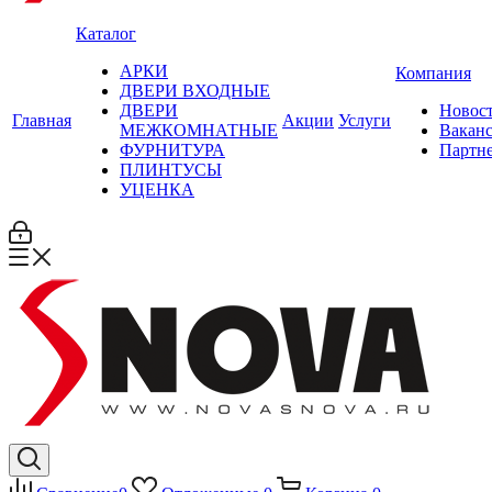
Каталог
АРКИ
Компания
ДВЕРИ ВХОДНЫЕ
ДВЕРИ
Новос
Главная
Акции
Услуги
МЕЖКОМНАТНЫЕ
Вакан
ФУРНИТУРА
Партн
ПЛИНТУСЫ
УЦЕНКА