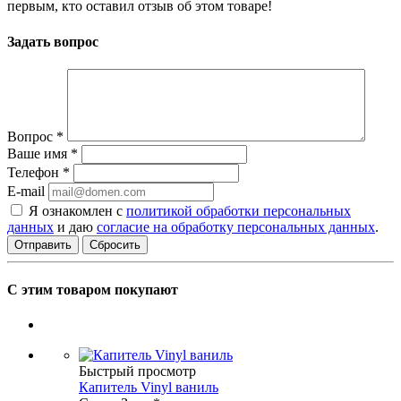
первым, кто оставил отзыв об этом товаре!
Задать вопрос
Вопрос
*
Ваше имя
*
Телефон
*
E-mail
Я ознакомлен с
политикой обработки персональных
данных
и даю
согласие на обработку персональных данных
.
Сбросить
С этим товаром покупают
Быстрый просмотр
Капитель Vinyl ваниль