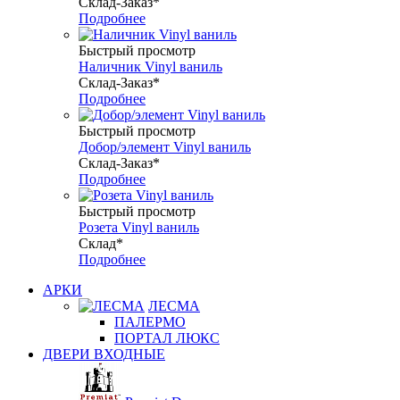
Склад-Заказ*
Подробнее
Быстрый просмотр
Наличник Vinyl ваниль
Склад-Заказ*
Подробнее
Быстрый просмотр
Добор/элемент Vinyl ваниль
Склад-Заказ*
Подробнее
Быстрый просмотр
Розета Vinyl ваниль
Склад*
Подробнее
АРКИ
ЛЕСМА
ПАЛЕРМО
ПОРТАЛ ЛЮКС
ДВЕРИ ВХОДНЫЕ