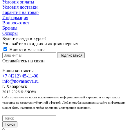
Условия оплаты
Условия доставки
Гарантия на товар
Информация
Вопрос-ответ
Бренды
Обзоры
Будьте всегда в курсе!
Узнавайте о скидках и акциях первым
Новости магазина
Оставайтесь на связи
Наши контакты
+7 (4212) 45-11-00
info@novasnova.ru
г. Хабаровск
2012-2026 © SNOVA
Сайт novasnova.ru носит исключительно информационный характер и ни при каких
условиях не является публичной офертой. Любая опубликованная на сайте информация
может быть изменена в любое время по усмотрению компании.
Поиск
0