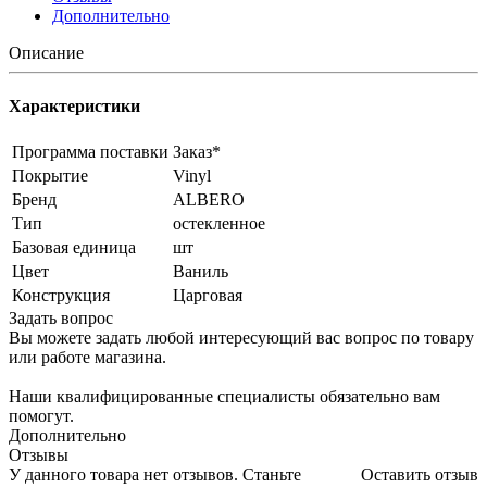
Дополнительно
Описание
Характеристики
Программа поставки
Заказ*
Покрытие
Vinyl
Бренд
ALBERO
Тип
остекленное
Базовая единица
шт
Цвет
Ваниль
Конструкция
Царговая
Задать вопрос
Вы можете задать любой интересующий вас вопрос по товару
или работе магазина.
Наши квалифицированные специалисты обязательно вам
помогут.
Дополнительно
Отзывы
У данного товара нет отзывов. Станьте
Оставить отзыв