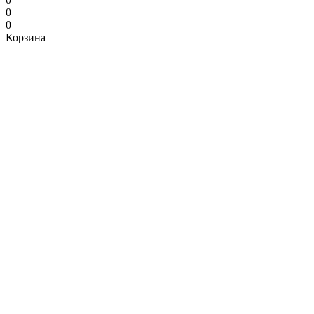
0
0
Корзина