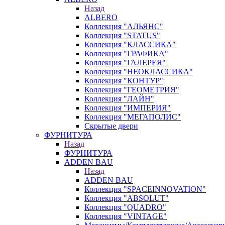
Назад
ALBERO
Коллекция "АЛЬЯНС"
Коллекция "STATUS"
Коллекция "КЛАССИКА"
Коллекция "ГРАФИКА"
Коллекция "ГАЛЕРЕЯ"
Коллекция "НЕОКЛАССИКА"
Коллекция "КОНТУР"
Коллекция "ГЕОМЕТРИЯ"
Коллекция "ЛАЙН"
Коллекция "ИМПЕРИЯ"
Коллекция "МЕГАПОЛИС"
Скрытые двери
ФУРНИТУРА
Назад
ФУРНИТУРА
ADDEN BAU
Назад
ADDEN BAU
Коллекция "SPACEINNOVATION"
Коллекция "ABSOLUT"
Коллекция "QUADRO"
Коллекция "VINTAGE"