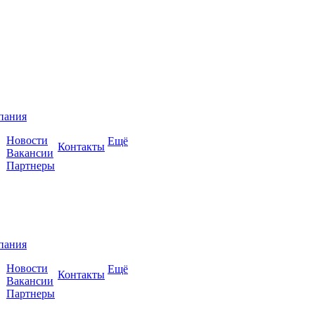
пания
Новости
Ещё
Контакты
Вакансии
Партнеры
пания
Новости
Ещё
Контакты
Вакансии
Партнеры