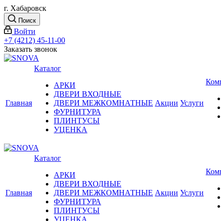
г. Хабаровск
Поиск
Войти
+7 (4212) 45-11-00
Заказать звонок
Каталог
Ком
АРКИ
ДВЕРИ ВХОДНЫЕ
Главная
ДВЕРИ МЕЖКОМНАТНЫЕ
Акции
Услуги
ФУРНИТУРА
ПЛИНТУСЫ
УЦЕНКА
Каталог
Ком
АРКИ
ДВЕРИ ВХОДНЫЕ
Главная
ДВЕРИ МЕЖКОМНАТНЫЕ
Акции
Услуги
ФУРНИТУРА
ПЛИНТУСЫ
УЦЕНКА