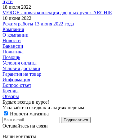
пути
18 июля 2022
VERGE - новая коллекция дверных ручек ARCHIE
10 июня 2022
Режим работы 13 июня 2022 года
Компания
О компании
Новости
Вакансии
Политика
Помощь
Условия оплаты
Условия доставки
Гарантия на товар
Информация
Вопрос-ответ
Бренды
Обзоры
Будьте всегда в курсе!
Узнавайте о скидках и акциях первым
Новости магазина
Оставайтесь на связи
Наши контакты