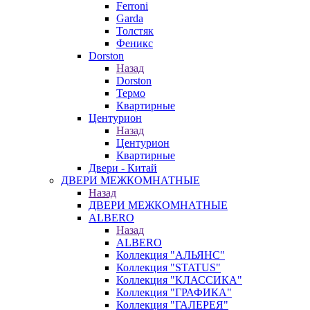
Ferroni
Garda
Толстяк
Феникс
Dorston
Назад
Dorston
Термо
Квартирные
Центурион
Назад
Центурион
Квартирные
Двери - Китай
ДВЕРИ МЕЖКОМНАТНЫЕ
Назад
ДВЕРИ МЕЖКОМНАТНЫЕ
ALBERO
Назад
ALBERO
Коллекция "АЛЬЯНС"
Коллекция "STATUS"
Коллекция "КЛАССИКА"
Коллекция "ГРАФИКА"
Коллекция "ГАЛЕРЕЯ"