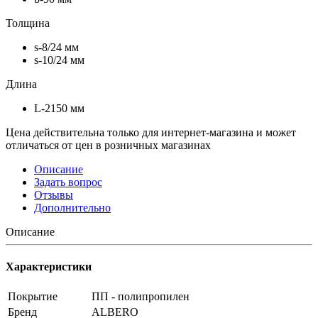
Толщина
s-8/24 мм
s-10/24 мм
Длина
L-2150 мм
Цена действительна только для интернет-магазина и может
отличаться от цен в розничных магазинах
Описание
Задать вопрос
Отзывы
Дополнительно
Описание
Характеристики
Покрытие
ПП - полипропилен
Бренд
ALBERO