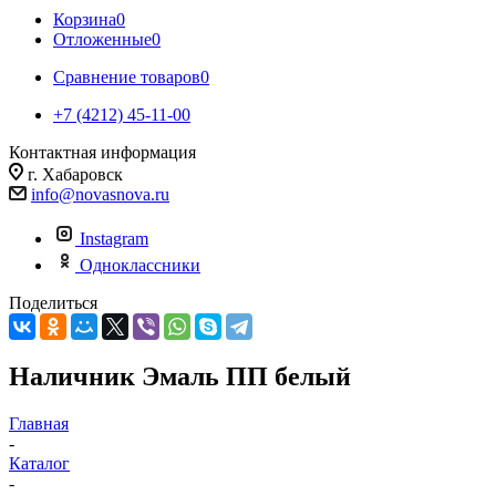
Корзина
0
Отложенные
0
Сравнение товаров
0
+7 (4212) 45-11-00
Контактная информация
г. Хабаровск
info@novasnova.ru
Instagram
Одноклассники
Поделиться
Наличник Эмаль ПП белый
Главная
-
Каталог
-