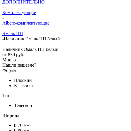
ДОПОЛНИТЕЛЬНО
-
Комплектующие
-
Albero-комплектующие
-
Эмаль ПП
-
Наличник Эмаль ПП белый
Наличник Эмаль ПП белый
от
830 руб.
Много
Нашли дешевле?
Форма
Плоский
Классика
Тип
Телескоп
Ширина
b-70 мм
b-90 мм