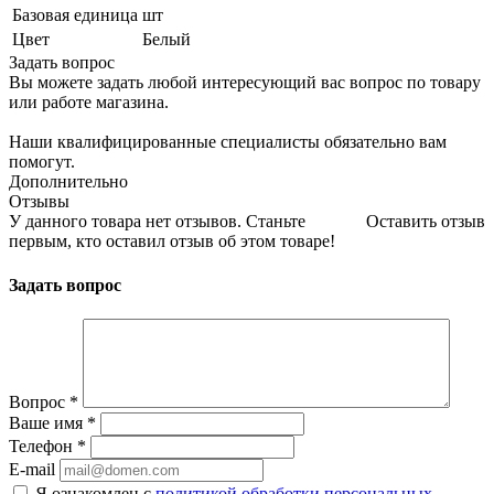
Базовая единица
шт
Цвет
Белый
Задать вопрос
Вы можете задать любой интересующий вас вопрос по товару
или работе магазина.
Наши квалифицированные специалисты обязательно вам
помогут.
Дополнительно
Отзывы
У данного товара нет отзывов. Станьте
Оставить отзыв
первым, кто оставил отзыв об этом товаре!
Задать вопрос
Вопрос
*
Ваше имя
*
Телефон
*
E-mail
Я ознакомлен с
политикой обработки персональных