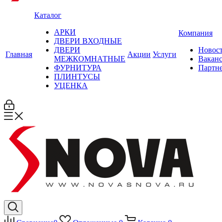
Каталог
АРКИ
Компания
ДВЕРИ ВХОДНЫЕ
ДВЕРИ
Новос
Главная
Акции
Услуги
МЕЖКОМНАТНЫЕ
Вакан
ФУРНИТУРА
Партн
ПЛИНТУСЫ
УЦЕНКА