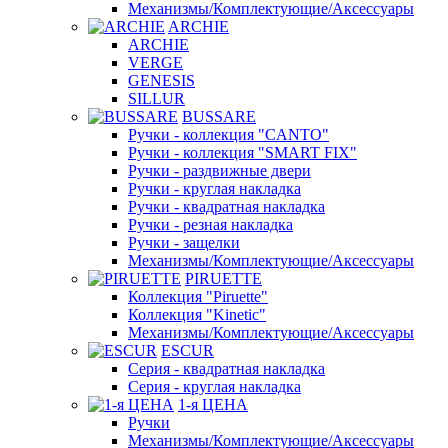
Механизмы/Комплектующие/Аксессуары
ARCHIE
ARCHIE
VERGE
GENESIS
SILLUR
BUSSARE
Ручки - коллекция "CANTO"
Ручки - коллекция "SMART FIX"
Ручки - раздвижные двери
Ручки - круглая накладка
Ручки - квадратная накладка
Ручки - резная накладка
Ручки - защелки
Механизмы/Комплектующие/Аксессуары
PIRUETTE
Коллекция "Piruette"
Коллекция "Kinetic"
Механизмы/Комплектующие/Аксессуары
ESCUR
Серия - квадратная накладка
Серия - круглая накладка
1-я ЦЕНА
Ручки
Механизмы/Комплектующие/Аксессуары