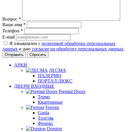
Вопрос
*
Ваше имя
*
Телефон
*
E-mail
Я ознакомлен с
политикой обработки персональных
данных
и даю
согласие на обработку персональных данных
.
Сбросить
АРКИ
ЛЕСМА
ПАЛЕРМО
ПОРТАЛ ЛЮКС
ДВЕРИ ВХОДНЫЕ
Premiat Doors
Термо
Квартирные
Ferroni
Garda
Толстяк
Феникс
Dorston