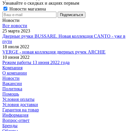
Узнавайте о скидках и акциях первым
Новости магазина
Новости
Все новости
25 марта 2023
Дверные ручки BUSSARE. Новая коллекция CANTO - уже в
пути
18 июля 2022
VERGE - новая коллекция дверных ручек ARCHIE
10 июня 2022
Режим работы 13 июня 2022 года
Компания
О компании
Новости
Вакансии
Политика
Помощь
Условия оплаты
Условия доставки
Гарантия на товар
Информация
Вопрос-ответ
Бренды
Обзоры