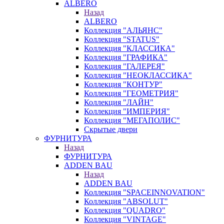
ALBERO
Назад
ALBERO
Коллекция "АЛЬЯНС"
Коллекция "STATUS"
Коллекция "КЛАССИКА"
Коллекция "ГРАФИКА"
Коллекция "ГАЛЕРЕЯ"
Коллекция "НЕОКЛАССИКА"
Коллекция "КОНТУР"
Коллекция "ГЕОМЕТРИЯ"
Коллекция "ЛАЙН"
Коллекция "ИМПЕРИЯ"
Коллекция "МЕГАПОЛИС"
Скрытые двери
ФУРНИТУРА
Назад
ФУРНИТУРА
ADDEN BAU
Назад
ADDEN BAU
Коллекция "SPACEINNOVATION"
Коллекция "ABSOLUT"
Коллекция "QUADRO"
Коллекция "VINTAGE"