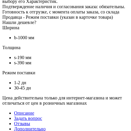
выбору его Характеристик.
Подтверждение наличия и согласования заказа: обязательны.
Готовность к отгрузке, с момента оплаты заказа, со склада
Продавца - Режим поставки (указан в карточке товара)
Нашли дешевле?
Ширина
b-1000 мм
Толщина
s-190 мм
s-390 мм
Режим поставки
1-2 дн
30-45 дн
Цена действительна только для интернет-магазина и может
отличаться от цен в розничных магазинах
Описание
Задать вопрос
Отзывы
Дополнительно