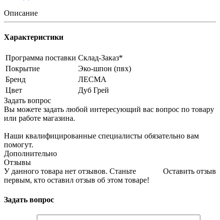
Описание
Характеристики
Программа поставки
Склад-Заказ*
Покрытие
Эко-шпон (пвх)
Бренд
ЛЕСМА
Цвет
Дуб Грей
Задать вопрос
Вы можете задать любой интересующий вас вопрос по товару
или работе магазина.
Наши квалифицированные специалисты обязательно вам
помогут.
Дополнительно
Отзывы
У данного товара нет отзывов. Станьте
Оставить отзыв
первым, кто оставил отзыв об этом товаре!
Задать вопрос