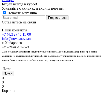
Будьте всегда в курсе!
Узнавайте о скидках и акциях первым
Новости магазина
Оставайтесь на связи
Наши контакты
+7 (4212) 45-11-00
info@novasnova.ru
г. Хабаровск
2012-2026 © SNOVA
Сайт novasnova.ru носит исключительно информационный характер и ни при каких
условиях не является публичной офертой. Любая опубликованная на сайте информация
может быть изменена в любое время по усмотрению компании.
Поиск
0
0
0
Корзина