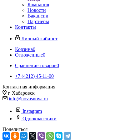
Компания
Новости
Вакансии
Партнеры
Контакты
Личный кабинет
Корзина
0
Отложенные
0
Сравнение товаров
0
+7 (4212) 45-11-00
Контактная информация
г. Хабаровск
info@novasnova.ru
Instagram
Одноклассники
Поделиться