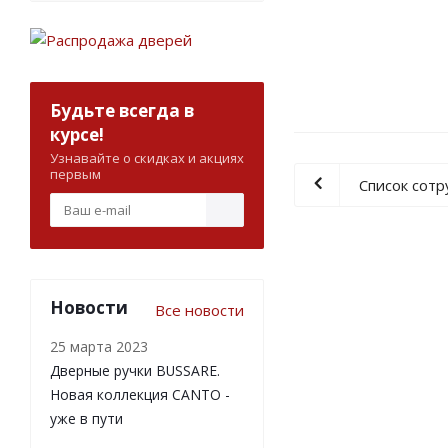
Будьте всегда в
курсе!
Узнавайте о скидках и акциях
первым
Список сот
Новости
Все новости
25 марта 2023
Дверные ручки BUSSARE.
Новая коллекция CANTO -
уже в пути