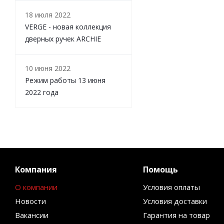
18 июля 2022
VERGE - новая коллекция
дверных ручек ARCHIE
10 июня 2022
Режим работы 13 июня
2022 года
Компания
Помощь
О компании
Условия оплаты
Новости
Условия доставки
Вакансии
Гарантия на товар