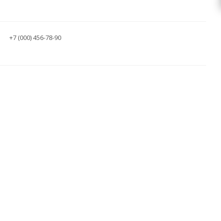
+7 (000) 456-78-90