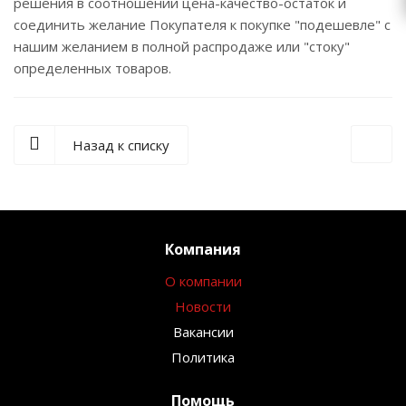
решения в соотношении цена-качество-остаток и
соединить желание Покупателя к покупке "подешевле" с
нашим желанием в полной распродаже или "стоку"
определенных товаров.
Назад к списку
Компания
О компании
Новости
Вакансии
Политика
Помощь