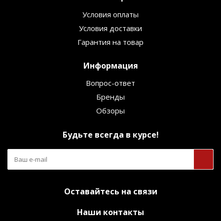
Условия оплаты
Условия доставки
Гарантия на товар
Информация
Вопрос-ответ
Бренды
Обзоры
Будьте всегда в курсе!
Оставайтесь на связи
Наши контакты