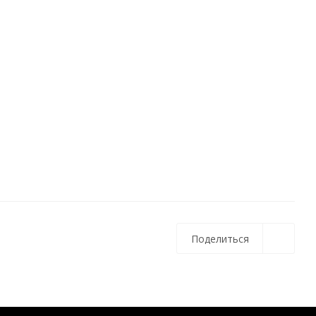
Поделиться