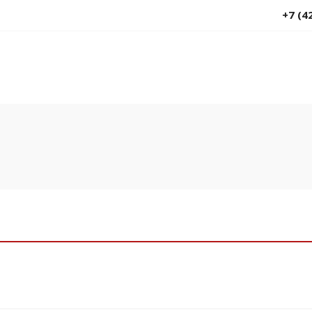
+7 (4