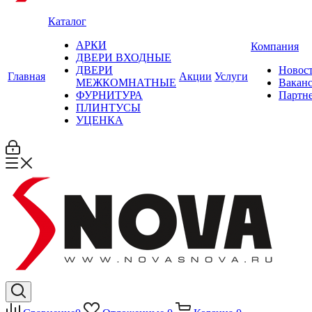
Каталог
АРКИ
Компания
ДВЕРИ ВХОДНЫЕ
ДВЕРИ
Новос
Главная
Акции
Услуги
МЕЖКОМНАТНЫЕ
Вакан
ФУРНИТУРА
Партн
ПЛИНТУСЫ
УЦЕНКА