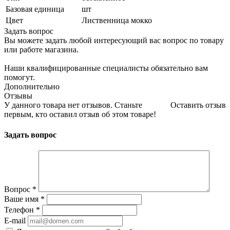
Базовая единица
шт
Цвет
Лиственница мокко
Задать вопрос
Вы можете задать любой интересующий вас вопрос по товару
или работе магазина.
Наши квалифицированные специалисты обязательно вам
помогут.
Дополнительно
Отзывы
У данного товара нет отзывов. Станьте
Оставить отзыв
первым, кто оставил отзыв об этом товаре!
Задать вопрос
Вопрос
*
Ваше имя
*
Телефон
*
E-mail