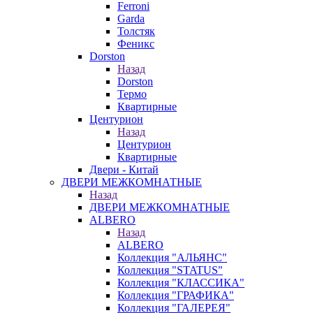
Ferroni
Garda
Толстяк
Феникс
Dorston
Назад
Dorston
Термо
Квартирные
Центурион
Назад
Центурион
Квартирные
Двери - Китай
ДВЕРИ МЕЖКОМНАТНЫЕ
Назад
ДВЕРИ МЕЖКОМНАТНЫЕ
ALBERO
Назад
ALBERO
Коллекция "АЛЬЯНС"
Коллекция "STATUS"
Коллекция "КЛАССИКА"
Коллекция "ГРАФИКА"
Коллекция "ГАЛЕРЕЯ"