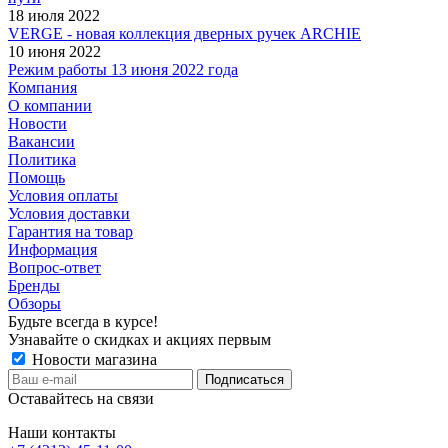
18 июля 2022
VERGE - новая коллекция дверных ручек ARCHIE
10 июня 2022
Режим работы 13 июня 2022 года
Компания
О компании
Новости
Вакансии
Политика
Помощь
Условия оплаты
Условия доставки
Гарантия на товар
Информация
Вопрос-ответ
Бренды
Обзоры
Будьте всегда в курсе!
Узнавайте о скидках и акциях первым
Новости магазина
Оставайтесь на связи
Наши контакты