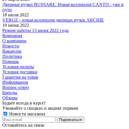
Дверные ручки BUSSARE. Новая коллекция CANTO - уже в
пути
18 июля 2022
VERGE - новая коллекция дверных ручек ARCHIE
10 июня 2022
Режим работы 13 июня 2022 года
Компания
О компании
Новости
Вакансии
Политика
Помощь
Условия оплаты
Условия доставки
Гарантия на товар
Информация
Вопрос-ответ
Бренды
Обзоры
Будьте всегда в курсе!
Узнавайте о скидках и акциях первым
Новости магазина
Оставайтесь на связи