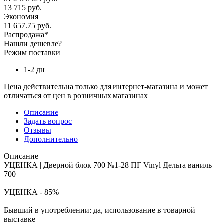
13 715 руб.
Экономия
11 657.75 руб.
Распродажа*
Нашли дешевле?
Режим поставки
1-2 дн
Цена действительна только для интернет-магазина и может
отличаться от цен в розничных магазинах
Описание
Задать вопрос
Отзывы
Дополнительно
Описание
УЦЕНКА | Дверной блок 700 №1-28 ПГ Vinyl Дельта ваниль
700
УЦЕНКА - 85%
Бывший в употреблении: да, использование в товарной
выставке