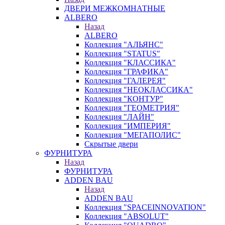
ДВЕРИ МЕЖКОМНАТНЫЕ
ALBERO
Назад
ALBERO
Коллекция "АЛЬЯНС"
Коллекция "STATUS"
Коллекция "КЛАССИКА"
Коллекция "ГРАФИКА"
Коллекция "ГАЛЕРЕЯ"
Коллекция "НЕОКЛАССИКА"
Коллекция "КОНТУР"
Коллекция "ГЕОМЕТРИЯ"
Коллекция "ЛАЙН"
Коллекция "ИМПЕРИЯ"
Коллекция "МЕГАПОЛИС"
Скрытые двери
ФУРНИТУРА
Назад
ФУРНИТУРА
ADDEN BAU
Назад
ADDEN BAU
Коллекция "SPACEINNOVATION"
Коллекция "ABSOLUT"