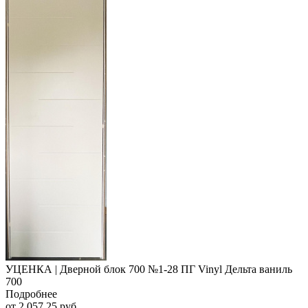
УЦЕНКА | Дверной блок 700 №1-28 ПГ Vinyl Дельта ваниль
700
Подробнее
от
2 057.25 руб.