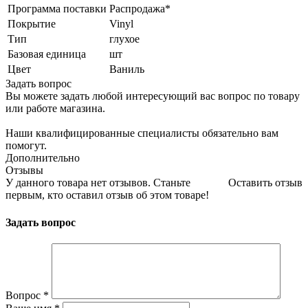
Программа поставки
Распродажа*
Покрытие
Vinyl
Тип
глухое
Базовая единица
шт
Цвет
Ваниль
Задать вопрос
Вы можете задать любой интересующий вас вопрос по товару
или работе магазина.
Наши квалифицированные специалисты обязательно вам
помогут.
Дополнительно
Отзывы
У данного товара нет отзывов. Станьте
Оставить отзыв
первым, кто оставил отзыв об этом товаре!
Задать вопрос
Вопрос
*