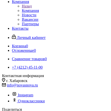
Компания
Назад
Компания
Новости
Вакансии
Партнеры
Контакты
Личный кабинет
Корзина
0
Отложенные
0
Сравнение товаров
0
+7 (4212) 45-11-00
Контактная информация
г. Хабаровск
info@novasnova.ru
Instagram
Одноклассники
Поделиться