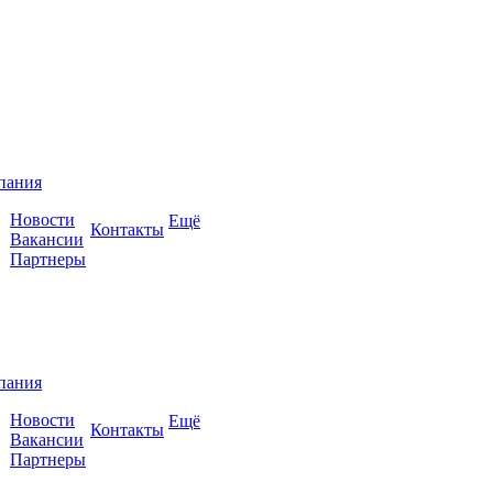
пания
Новости
Ещё
Контакты
Вакансии
Партнеры
пания
Новости
Ещё
Контакты
Вакансии
Партнеры