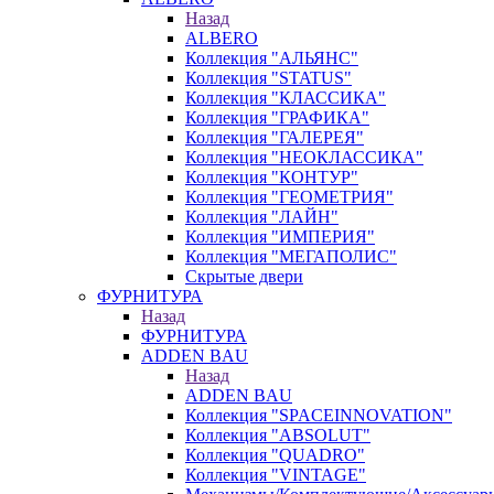
Назад
ALBERO
Коллекция "АЛЬЯНС"
Коллекция "STATUS"
Коллекция "КЛАССИКА"
Коллекция "ГРАФИКА"
Коллекция "ГАЛЕРЕЯ"
Коллекция "НЕОКЛАССИКА"
Коллекция "КОНТУР"
Коллекция "ГЕОМЕТРИЯ"
Коллекция "ЛАЙН"
Коллекция "ИМПЕРИЯ"
Коллекция "МЕГАПОЛИС"
Скрытые двери
ФУРНИТУРА
Назад
ФУРНИТУРА
ADDEN BAU
Назад
ADDEN BAU
Коллекция "SPACEINNOVATION"
Коллекция "ABSOLUT"
Коллекция "QUADRO"
Коллекция "VINTAGE"