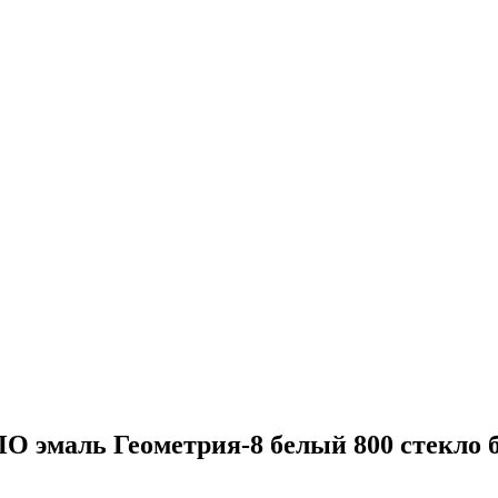
О эмаль Геометрия-8 белый 800 стекло 