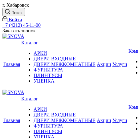
г. Хабаровск
Поиск
Войти
+7 (4212) 45-11-00
Заказать звонок
Каталог
Ком
АРКИ
ДВЕРИ ВХОДНЫЕ
Главная
ДВЕРИ МЕЖКОМНАТНЫЕ
Акции
Услуги
ФУРНИТУРА
ПЛИНТУСЫ
УЦЕНКА
Каталог
Ком
АРКИ
ДВЕРИ ВХОДНЫЕ
Главная
ДВЕРИ МЕЖКОМНАТНЫЕ
Акции
Услуги
ФУРНИТУРА
ПЛИНТУСЫ
УЦЕНКА