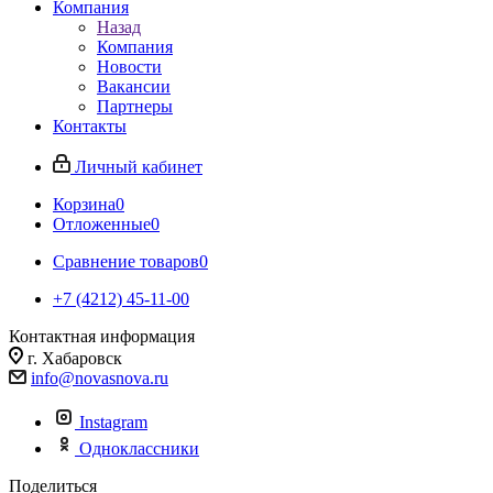
Компания
Назад
Компания
Новости
Вакансии
Партнеры
Контакты
Личный кабинет
Корзина
0
Отложенные
0
Сравнение товаров
0
+7 (4212) 45-11-00
Контактная информация
г. Хабаровск
info@novasnova.ru
Instagram
Одноклассники
Поделиться