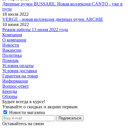
Дверные ручки BUSSARE. Новая коллекция CANTO - уже в
пути
18 июля 2022
VERGE - новая коллекция дверных ручек ARCHIE
10 июня 2022
Режим работы 13 июня 2022 года
Компания
О компании
Новости
Вакансии
Политика
Помощь
Условия оплаты
Условия доставки
Гарантия на товар
Информация
Вопрос-ответ
Бренды
Обзоры
Будьте всегда в курсе!
Узнавайте о скидках и акциях первым
Новости магазина
Оставайтесь на связи