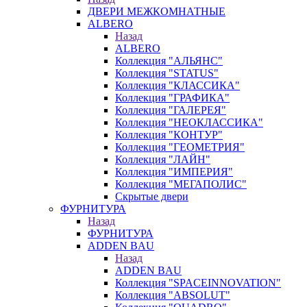
ДВЕРИ МЕЖКОМНАТНЫЕ
ALBERO
Назад
ALBERO
Коллекция "АЛЬЯНС"
Коллекция "STATUS"
Коллекция "КЛАССИКА"
Коллекция "ГРАФИКА"
Коллекция "ГАЛЕРЕЯ"
Коллекция "НЕОКЛАССИКА"
Коллекция "КОНТУР"
Коллекция "ГЕОМЕТРИЯ"
Коллекция "ЛАЙН"
Коллекция "ИМПЕРИЯ"
Коллекция "МЕГАПОЛИС"
Скрытые двери
ФУРНИТУРА
Назад
ФУРНИТУРА
ADDEN BAU
Назад
ADDEN BAU
Коллекция "SPACEINNOVATION"
Коллекция "ABSOLUT"