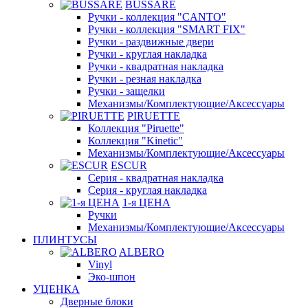
BUSSARE
Ручки - коллекция "CANTO"
Ручки - коллекция "SMART FIX"
Ручки - раздвижные двери
Ручки - круглая накладка
Ручки - квадратная накладка
Ручки - резная накладка
Ручки - защелки
Механизмы/Комплектующие/Аксессуары
PIRUETTE
Коллекция "Piruette"
Коллекция "Kinetic"
Механизмы/Комплектующие/Аксессуары
ESCUR
Серия - квадратная накладка
Серия - круглая накладка
1-я ЦЕНА
Ручки
Механизмы/Комплектующие/Аксессуары
ПЛИНТУСЫ
ALBERO
Vinyl
Эко-шпон
УЦЕНКА
Дверные блоки