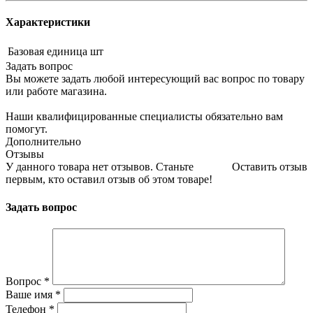
Характеристики
Базовая единица
шт
Задать вопрос
Вы можете задать любой интересующий вас вопрос по товару
или работе магазина.
Наши квалифицированные специалисты обязательно вам
помогут.
Дополнительно
Отзывы
У данного товара нет отзывов. Станьте
Оставить отзыв
первым, кто оставил отзыв об этом товаре!
Задать вопрос
Вопрос
*
Ваше имя
*
Телефон
*