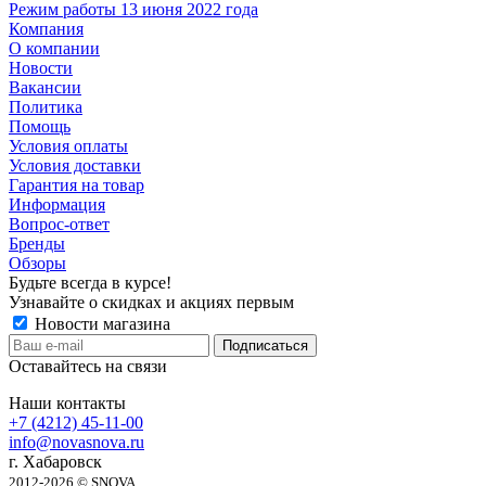
Режим работы 13 июня 2022 года
Компания
О компании
Новости
Вакансии
Политика
Помощь
Условия оплаты
Условия доставки
Гарантия на товар
Информация
Вопрос-ответ
Бренды
Обзоры
Будьте всегда в курсе!
Узнавайте о скидках и акциях первым
Новости магазина
Оставайтесь на связи
Наши контакты
+7 (4212) 45-11-00
info@novasnova.ru
г. Хабаровск
2012-2026 © SNOVA