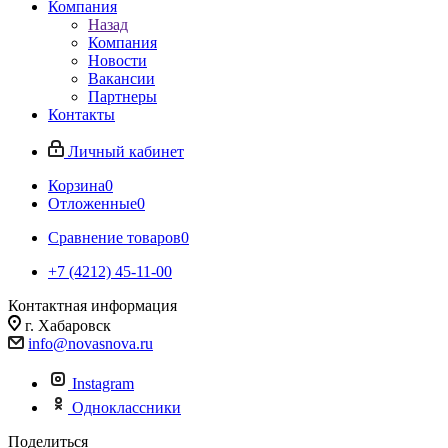
Компания
Назад
Компания
Новости
Вакансии
Партнеры
Контакты
Личный кабинет
Корзина
0
Отложенные
0
Сравнение товаров
0
+7 (4212) 45-11-00
Контактная информация
г. Хабаровск
info@novasnova.ru
Instagram
Одноклассники
Поделиться