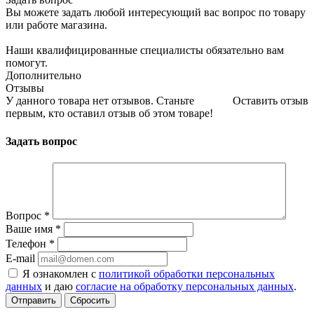
Вы можете задать любой интересующий вас вопрос по товару
или работе магазина.
Наши квалифицированные специалисты обязательно вам
помогут.
Дополнительно
Отзывы
У данного товара нет отзывов. Станьте
Оставить отзыв
первым, кто оставил отзыв об этом товаре!
Задать вопрос
Вопрос
*
Ваше имя
*
Телефон
*
E-mail
Я ознакомлен с
политикой обработки персональных
данных
и даю
согласие на обработку персональных данных
.
Сбросить