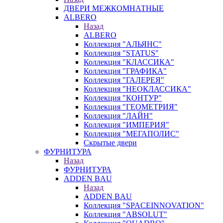
ДВЕРИ МЕЖКОМНАТНЫЕ
ALBERO
Назад
ALBERO
Коллекция "АЛЬЯНС"
Коллекция "STATUS"
Коллекция "КЛАССИКА"
Коллекция "ГРАФИКА"
Коллекция "ГАЛЕРЕЯ"
Коллекция "НЕОКЛАССИКА"
Коллекция "КОНТУР"
Коллекция "ГЕОМЕТРИЯ"
Коллекция "ЛАЙН"
Коллекция "ИМПЕРИЯ"
Коллекция "МЕГАПОЛИС"
Скрытые двери
ФУРНИТУРА
Назад
ФУРНИТУРА
ADDEN BAU
Назад
ADDEN BAU
Коллекция "SPACEINNOVATION"
Коллекция "ABSOLUT"