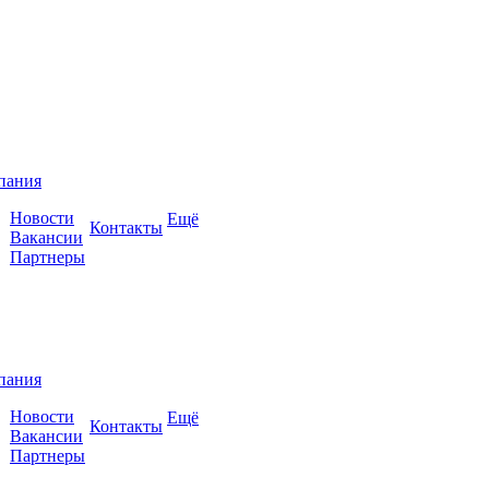
пания
Новости
Ещё
Контакты
Вакансии
Партнеры
пания
Новости
Ещё
Контакты
Вакансии
Партнеры