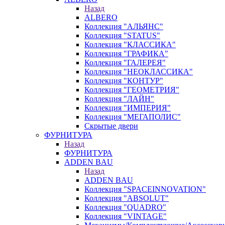
Назад
ALBERO
Коллекция "АЛЬЯНС"
Коллекция "STATUS"
Коллекция "КЛАССИКА"
Коллекция "ГРАФИКА"
Коллекция "ГАЛЕРЕЯ"
Коллекция "НЕОКЛАССИКА"
Коллекция "КОНТУР"
Коллекция "ГЕОМЕТРИЯ"
Коллекция "ЛАЙН"
Коллекция "ИМПЕРИЯ"
Коллекция "МЕГАПОЛИС"
Скрытые двери
ФУРНИТУРА
Назад
ФУРНИТУРА
ADDEN BAU
Назад
ADDEN BAU
Коллекция "SPACEINNOVATION"
Коллекция "ABSOLUT"
Коллекция "QUADRO"
Коллекция "VINTAGE"