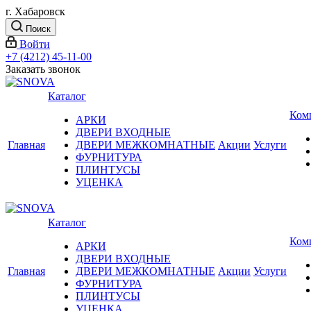
г. Хабаровск
Поиск
Войти
+7 (4212) 45-11-00
Заказать звонок
Каталог
Ком
АРКИ
ДВЕРИ ВХОДНЫЕ
Главная
ДВЕРИ МЕЖКОМНАТНЫЕ
Акции
Услуги
ФУРНИТУРА
ПЛИНТУСЫ
УЦЕНКА
Каталог
Ком
АРКИ
ДВЕРИ ВХОДНЫЕ
Главная
ДВЕРИ МЕЖКОМНАТНЫЕ
Акции
Услуги
ФУРНИТУРА
ПЛИНТУСЫ
УЦЕНКА