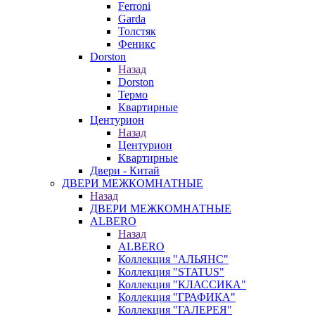
Ferroni
Garda
Толстяк
Феникс
Dorston
Назад
Dorston
Термо
Квартирные
Центурион
Назад
Центурион
Квартирные
Двери - Китай
ДВЕРИ МЕЖКОМНАТНЫЕ
Назад
ДВЕРИ МЕЖКОМНАТНЫЕ
ALBERO
Назад
ALBERO
Коллекция "АЛЬЯНС"
Коллекция "STATUS"
Коллекция "КЛАССИКА"
Коллекция "ГРАФИКА"
Коллекция "ГАЛЕРЕЯ"