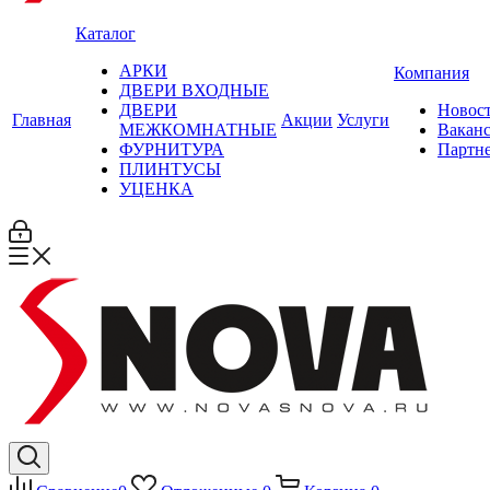
Каталог
АРКИ
Компания
ДВЕРИ ВХОДНЫЕ
ДВЕРИ
Новос
Главная
Акции
Услуги
МЕЖКОМНАТНЫЕ
Вакан
ФУРНИТУРА
Партн
ПЛИНТУСЫ
УЦЕНКА