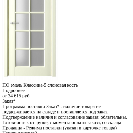
ПО эмаль Классика-5 слоновая кость
Подробнее
от
34 615 руб.
Заказ*
Программа поставки Заказ* - наличие товара не
поддерживается на складе и поставляется под заказ.
Подтверждение наличия и согласование заказа: обязательны.
Готовность к отгрузке, с момента оплаты заказа, со склада
Продавца - Режима поставки (указан в карточке товара)