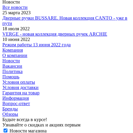
Новости
Все новости
25 марта 2023
Дверные ручки BUSSARE. Новая коллекция CANTO - уже в
пути
18 июля 2022
VERGE - новая коллекция дверных ручек ARCHIE
10 июня 2022
Режим работы 13 июня 2022 года
Компания
О компании
Новости
Вакансии
Политика
Помощь
Условия оплаты
Условия доставки
Гарантия на товар
Информация
Вопрос-ответ
Бренды
Обзоры
Будьте всегда в курсе!
Узнавайте о скидках и акциях первым
Новости магазина