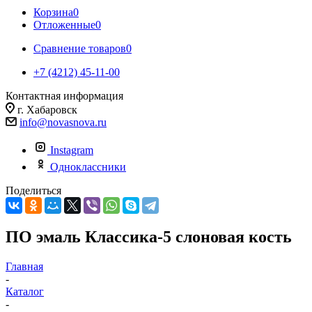
Корзина
0
Отложенные
0
Сравнение товаров
0
+7 (4212) 45-11-00
Контактная информация
г. Хабаровск
info@novasnova.ru
Instagram
Одноклассники
Поделиться
ПО эмаль Классика-5 слоновая кость
Главная
-
Каталог
-