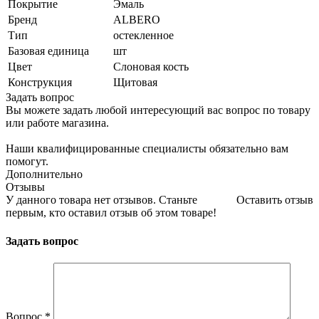
Покрытие
Эмаль
Бренд
ALBERO
Тип
остекленное
Базовая единица
шт
Цвет
Слоновая кость
Конструкция
Щитовая
Задать вопрос
Вы можете задать любой интересующий вас вопрос по товару
или работе магазина.
Наши квалифицированные специалисты обязательно вам
помогут.
Дополнительно
Отзывы
У данного товара нет отзывов. Станьте
Оставить отзыв
первым, кто оставил отзыв об этом товаре!
Задать вопрос
Вопрос
*