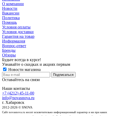
О компании
Новости
Вакансии
Политика
Помощь
Условия оплаты
Условия доставки
Гарантия на товар
Информация
Вопрос-ответ
Бренды
Обзоры
Будьте всегда в курсе!
Узнавайте о скидках и акциях первым
Новости магазина
Оставайтесь на связи
Наши контакты
+7 (4212) 45-11-00
info@novasnova.ru
г. Хабаровск
2012-2026 © SNOVA
Сайт novasnova.ru носит исключительно информационный характер и ни при каких