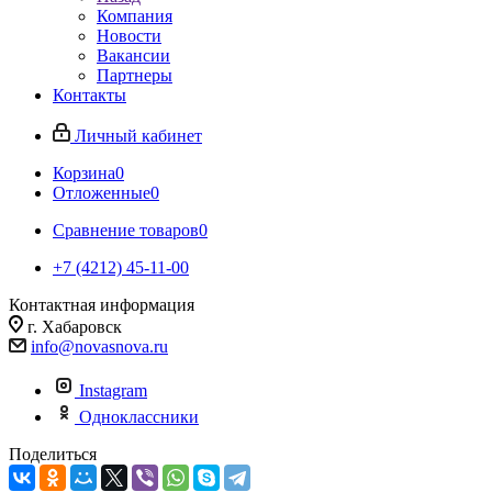
Компания
Новости
Вакансии
Партнеры
Контакты
Личный кабинет
Корзина
0
Отложенные
0
Сравнение товаров
0
+7 (4212) 45-11-00
Контактная информация
г. Хабаровск
info@novasnova.ru
Instagram
Одноклассники
Поделиться