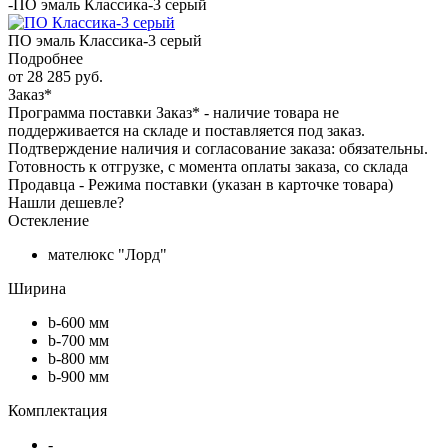
-
ПО эмаль Классика-3 серый
ПО эмаль Классика-3 серый
Подробнее
от
28 285 руб.
Заказ*
Программа поставки Заказ* - наличие товара не
поддерживается на складе и поставляется под заказ.
Подтверждение наличия и согласование заказа: обязательны.
Готовность к отгрузке, с момента оплаты заказа, со склада
Продавца - Режима поставки (указан в карточке товара)
Нашли дешевле?
Остекление
мателюкс "Лорд"
Ширина
b-600 мм
b-700 мм
b-800 мм
b-900 мм
Комплектация
-