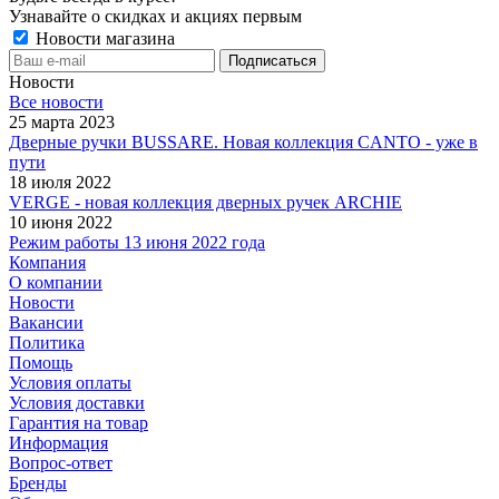
Узнавайте о скидках и акциях первым
Новости магазина
Новости
Все новости
25 марта 2023
Дверные ручки BUSSARE. Новая коллекция CANTO - уже в
пути
18 июля 2022
VERGE - новая коллекция дверных ручек ARCHIE
10 июня 2022
Режим работы 13 июня 2022 года
Компания
О компании
Новости
Вакансии
Политика
Помощь
Условия оплаты
Условия доставки
Гарантия на товар
Информация
Вопрос-ответ
Бренды