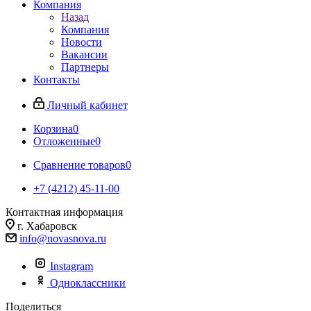
Компания
Назад
Компания
Новости
Вакансии
Партнеры
Контакты
Личный кабинет
Корзина
0
Отложенные
0
Сравнение товаров
0
+7 (4212) 45-11-00
Контактная информация
г. Хабаровск
info@novasnova.ru
Instagram
Одноклассники
Поделиться