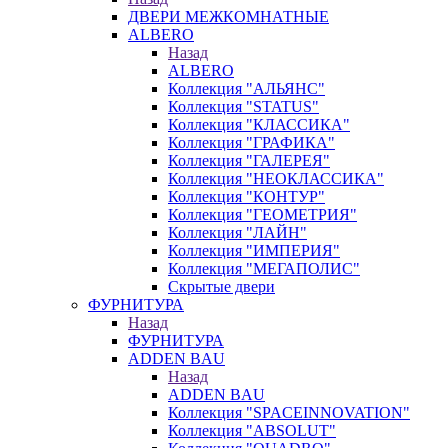
ДВЕРИ МЕЖКОМНАТНЫЕ
ALBERO
Назад
ALBERO
Коллекция "АЛЬЯНС"
Коллекция "STATUS"
Коллекция "КЛАССИКА"
Коллекция "ГРАФИКА"
Коллекция "ГАЛЕРЕЯ"
Коллекция "НЕОКЛАССИКА"
Коллекция "КОНТУР"
Коллекция "ГЕОМЕТРИЯ"
Коллекция "ЛАЙН"
Коллекция "ИМПЕРИЯ"
Коллекция "МЕГАПОЛИС"
Скрытые двери
ФУРНИТУРА
Назад
ФУРНИТУРА
ADDEN BAU
Назад
ADDEN BAU
Коллекция "SPACEINNOVATION"
Коллекция "ABSOLUT"