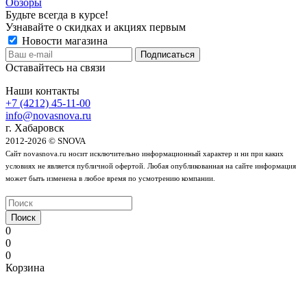
Обзоры
Будьте всегда в курсе!
Узнавайте о скидках и акциях первым
Новости магазина
Оставайтесь на связи
Наши контакты
+7 (4212) 45-11-00
info@novasnova.ru
г. Хабаровск
2012-2026 © SNOVA
Сайт novasnova.ru носит исключительно информационный характер и ни при каких
условиях не является публичной офертой. Любая опубликованная на сайте информация
может быть изменена в любое время по усмотрению компании.
Поиск
0
0
0
Корзина