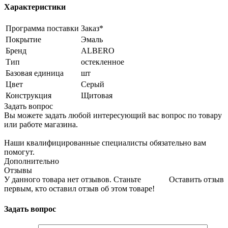
Характеристики
Программа поставки
Заказ*
Покрытие
Эмаль
Бренд
ALBERO
Тип
остекленное
Базовая единица
шт
Цвет
Серый
Конструкция
Щитовая
Задать вопрос
Вы можете задать любой интересующий вас вопрос по товару
или работе магазина.
Наши квалифицированные специалисты обязательно вам
помогут.
Дополнительно
Отзывы
У данного товара нет отзывов. Станьте
Оставить отзыв
первым, кто оставил отзыв об этом товаре!
Задать вопрос