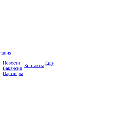
пания
Новости
Ещё
Контакты
Вакансии
Партнеры