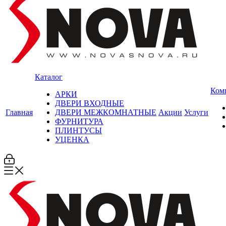
Каталог
Ком
АРКИ
ДВЕРИ ВХОДНЫЕ
Главная
ДВЕРИ МЕЖКОМНАТНЫЕ
Акции
Услуги
ФУРНИТУРА
ПЛИНТУСЫ
УЦЕНКА