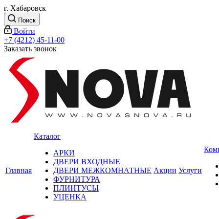
г. Хабаровск
Поиск
Войти
+7 (4212) 45-11-00
Заказать звонок
Каталог
Ком
АРКИ
ДВЕРИ ВХОДНЫЕ
Главная
ДВЕРИ МЕЖКОМНАТНЫЕ
Акции
Услуги
ФУРНИТУРА
ПЛИНТУСЫ
УЦЕНКА