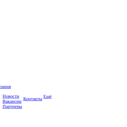
пания
Новости
Ещё
Контакты
Вакансии
Партнеры