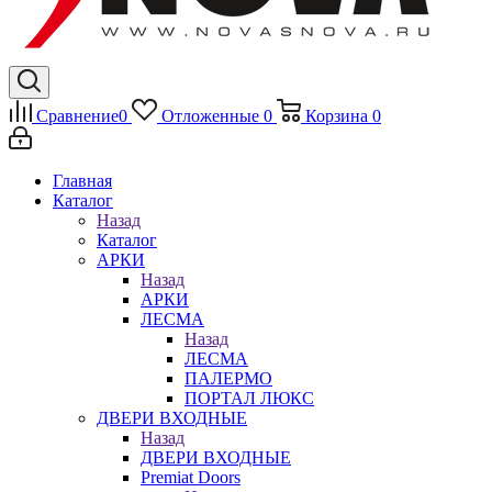
Сравнение
0
Отложенные
0
Корзина
0
Главная
Каталог
Назад
Каталог
АРКИ
Назад
АРКИ
ЛЕСМА
Назад
ЛЕСМА
ПАЛЕРМО
ПОРТАЛ ЛЮКС
ДВЕРИ ВХОДНЫЕ
Назад
ДВЕРИ ВХОДНЫЕ
Premiat Doors