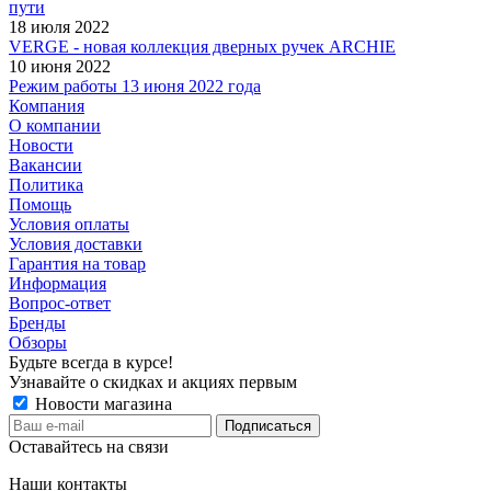
пути
18 июля 2022
VERGE - новая коллекция дверных ручек ARCHIE
10 июня 2022
Режим работы 13 июня 2022 года
Компания
О компании
Новости
Вакансии
Политика
Помощь
Условия оплаты
Условия доставки
Гарантия на товар
Информация
Вопрос-ответ
Бренды
Обзоры
Будьте всегда в курсе!
Узнавайте о скидках и акциях первым
Новости магазина
Оставайтесь на связи
Наши контакты