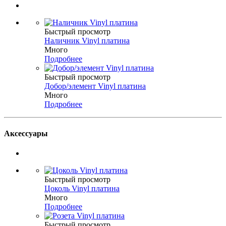
Быстрый просмотр
Наличник Vinyl платина
Много
Подробнее
Быстрый просмотр
Добор/элемент Vinyl платина
Много
Подробнее
Аксессуары
Быстрый просмотр
Цоколь Vinyl платина
Много
Подробнее
Быстрый просмотр