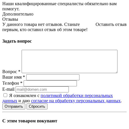
Наши квалифицированные специалисты обязательно вам
помогут.
Дополнительно
Отзывы
У данного товара нет отзывов. Станьте
Оставить отзыв
первым, кто оставил отзыв об этом товаре!
Задать вопрос
Вопрос
*
Ваше имя
*
Телефон
*
E-mail
Я ознакомлен с
политикой обработки персональных
данных
и даю
согласие на обработку персональных данных
.
Сбросить
С этим товаром покупают