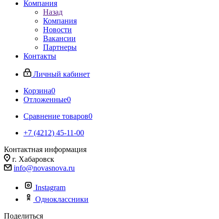
Компания
Назад
Компания
Новости
Вакансии
Партнеры
Контакты
Личный кабинет
Корзина
0
Отложенные
0
Сравнение товаров
0
+7 (4212) 45-11-00
Контактная информация
г. Хабаровск
info@novasnova.ru
Instagram
Одноклассники
Поделиться