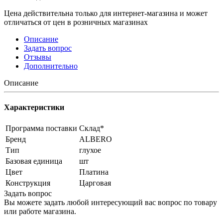
Цена действительна только для интернет-магазина и может
отличаться от цен в розничных магазинах
Описание
Задать вопрос
Отзывы
Дополнительно
Описание
Характеристики
Программа поставки
Склад*
Бренд
ALBERO
Тип
глухое
Базовая единица
шт
Цвет
Платина
Конструкция
Царговая
Задать вопрос
Вы можете задать любой интересующий вас вопрос по товару
или работе магазина.