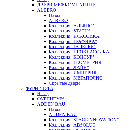
ДВЕРИ МЕЖКОМНАТНЫЕ
ALBERO
Назад
ALBERO
Коллекция "АЛЬЯНС"
Коллекция "STATUS"
Коллекция "КЛАССИКА"
Коллекция "ГРАФИКА"
Коллекция "ГАЛЕРЕЯ"
Коллекция "НЕОКЛАССИКА"
Коллекция "КОНТУР"
Коллекция "ГЕОМЕТРИЯ"
Коллекция "ЛАЙН"
Коллекция "ИМПЕРИЯ"
Коллекция "МЕГАПОЛИС"
Скрытые двери
ФУРНИТУРА
Назад
ФУРНИТУРА
ADDEN BAU
Назад
ADDEN BAU
Коллекция "SPACEINNOVATION"
Коллекция "ABSOLUT"