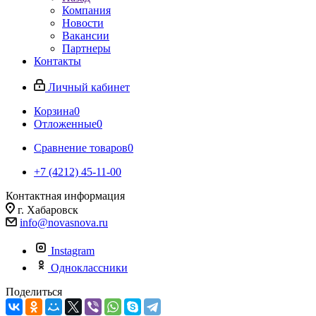
Компания
Новости
Вакансии
Партнеры
Контакты
Личный кабинет
Корзина
0
Отложенные
0
Сравнение товаров
0
+7 (4212) 45-11-00
Контактная информация
г. Хабаровск
info@novasnova.ru
Instagram
Одноклассники
Поделиться