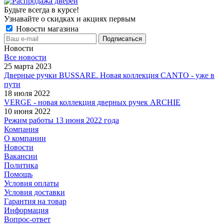
Будьте всегда в курсе!
Узнавайте о скидках и акциях первым
Новости магазина
Новости
Все новости
25 марта 2023
Дверные ручки BUSSARE. Новая коллекция CANTO - уже в
пути
18 июля 2022
VERGE - новая коллекция дверных ручек ARCHIE
10 июня 2022
Режим работы 13 июня 2022 года
Компания
О компании
Новости
Вакансии
Политика
Помощь
Условия оплаты
Условия доставки
Гарантия на товар
Информация
Вопрос-ответ