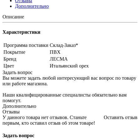
Отзывы
Дополнительно
Описание
Характеристики
Программа поставки
Склад-Заказ*
Покрытие
ПВХ
Бренд
ЛЕСМА
Цвет
Итальянский орех
Задать вопрос
Вы можете задать любой интересующий вас вопрос по товару
или работе магазина.
Наши квалифицированные специалисты обязательно вам
помогут.
Дополнительно
Отзывы
У данного товара нет отзывов. Станьте
Оставить отзыв
первым, кто оставил отзыв об этом товаре!
Задать вопрос