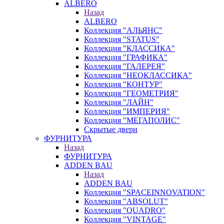
ALBERO
Назад
ALBERO
Коллекция "АЛЬЯНС"
Коллекция "STATUS"
Коллекция "КЛАССИКА"
Коллекция "ГРАФИКА"
Коллекция "ГАЛЕРЕЯ"
Коллекция "НЕОКЛАССИКА"
Коллекция "КОНТУР"
Коллекция "ГЕОМЕТРИЯ"
Коллекция "ЛАЙН"
Коллекция "ИМПЕРИЯ"
Коллекция "МЕГАПОЛИС"
Скрытые двери
ФУРНИТУРА
Назад
ФУРНИТУРА
ADDEN BAU
Назад
ADDEN BAU
Коллекция "SPACEINNOVATION"
Коллекция "ABSOLUT"
Коллекция "QUADRO"
Коллекция "VINTAGE"