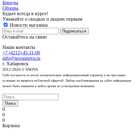
Бренды
Обзоры
Будьте всегда в курсе!
Узнавайте о скидках и акциях первым
Новости магазина
Оставайтесь на связи
Наши контакты
+7 (4212) 45-11-00
info@novasnova.ru
г. Хабаровск
2012-2026 © SNOVA
Сайт novasnova.ru носит исключительно информационный характер и ни при каких
условиях не является публичной офертой. Любая опубликованная на сайте информация
может быть изменена в любое время по усмотрению компании.
Поиск
0
0
0
Корзина