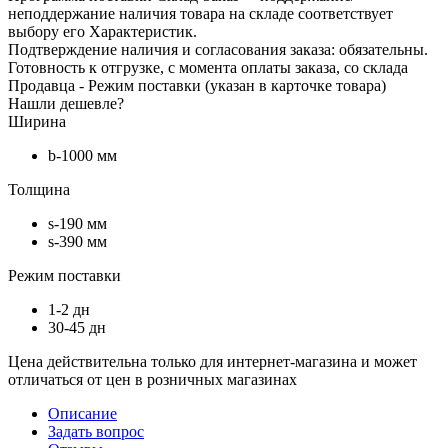
неподдержание наличия товара на складе соответствует
выбору его Характеристик.
Подтверждение наличия и согласования заказа: обязательны.
Готовность к отгрузке, с момента оплаты заказа, со склада
Продавца - Режим поставки (указан в карточке товара)
Нашли дешевле?
Ширина
b-1000 мм
Толщина
s-190 мм
s-390 мм
Режим поставки
1-2 дн
30-45 дн
Цена действительна только для интернет-магазина и может
отличаться от цен в розничных магазинах
Описание
Задать вопрос