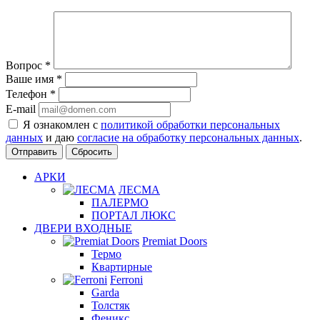
Вопрос
*
Ваше имя
*
Телефон
*
E-mail
Я ознакомлен с
политикой обработки персональных
данных
и даю
согласие на обработку персональных данных
.
Сбросить
АРКИ
ЛЕСМА
ПАЛЕРМО
ПОРТАЛ ЛЮКС
ДВЕРИ ВХОДНЫЕ
Premiat Doors
Термо
Квартирные
Ferroni
Garda
Толстяк
Феникс