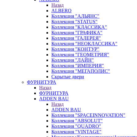
Назад
ALBERO
Коллекция "АЛЬЯНС"
Коллекция "STATUS"
Коллекция "КЛАССИКА"
Коллекция "ГРАФИКА"
Коллекция "ГАЛЕРЕЯ"
Коллекция "НЕОКЛАССИКА"
Коллекция "КОНТУР"
Коллекция "ГЕОМЕТРИЯ"
Коллекция "ЛАЙН"
Коллекция "ИМПЕРИЯ"
Коллекция "МЕГАПОЛИС"
Скрытые двери
ФУРНИТУРА
Назад
ФУРНИТУРА
ADDEN BAU
Назад
ADDEN BAU
Коллекция "SPACEINNOVATION"
Коллекция "ABSOLUT"
Коллекция "QUADRO"
Коллекция "VINTAGE"