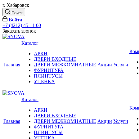
г. Хабаровск
Поиск
Войти
+7 (4212) 45-11-00
Заказать звонок
Каталог
Ком
АРКИ
ДВЕРИ ВХОДНЫЕ
Главная
ДВЕРИ МЕЖКОМНАТНЫЕ
Акции
Услуги
ФУРНИТУРА
ПЛИНТУСЫ
УЦЕНКА
Каталог
Ком
АРКИ
ДВЕРИ ВХОДНЫЕ
Главная
ДВЕРИ МЕЖКОМНАТНЫЕ
Акции
Услуги
ФУРНИТУРА
ПЛИНТУСЫ
УЦЕНКА