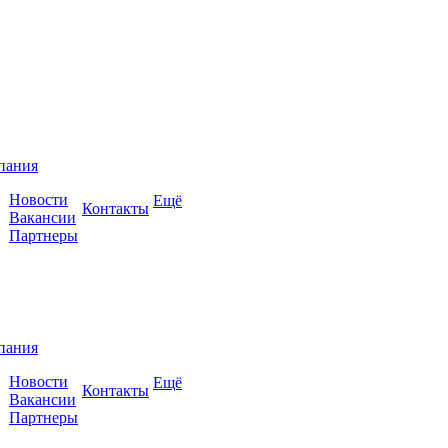
пания
Новости
Ещё
Контакты
Вакансии
Партнеры
пания
Новости
Ещё
Контакты
Вакансии
Партнеры