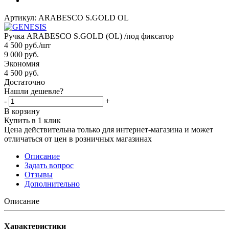
Артикул:
ARABESCO S.GOLD OL
Ручка ARABESCO S.GOLD (OL) /под фиксатор
4 500
руб.
/шт
9 000
руб.
Экономия
4 500 руб.
Достаточно
Нашли дешевле?
-
+
В корзину
Купить в 1 клик
Цена действительна только для интернет-магазина и может
отличаться от цен в розничных магазинах
Описание
Задать вопрос
Отзывы
Дополнительно
Описание
Характеристики