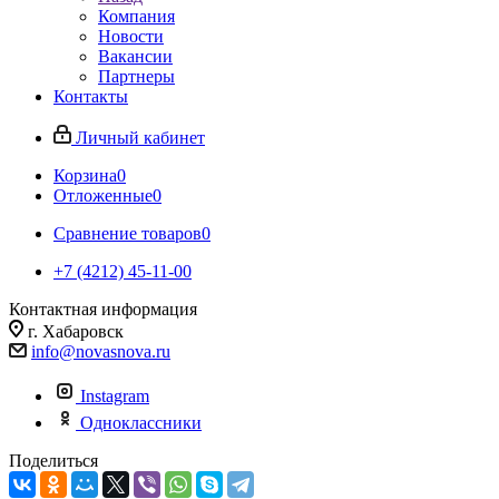
Компания
Новости
Вакансии
Партнеры
Контакты
Личный кабинет
Корзина
0
Отложенные
0
Сравнение товаров
0
+7 (4212) 45-11-00
Контактная информация
г. Хабаровск
info@novasnova.ru
Instagram
Одноклассники
Поделиться