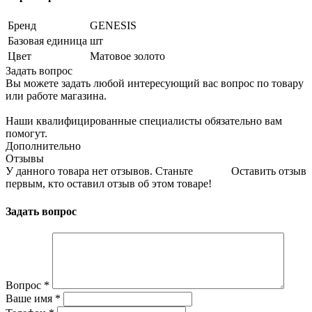
Бренд
GENESIS
Базовая единица
шт
Цвет
Матовое золото
Задать вопрос
Вы можете задать любой интересующий вас вопрос по товару
или работе магазина.
Наши квалифицированные специалисты обязательно вам
помогут.
Дополнительно
Отзывы
У данного товара нет отзывов. Станьте
Оставить отзыв
первым, кто оставил отзыв об этом товаре!
Задать вопрос
Вопрос
*
Ваше имя
*