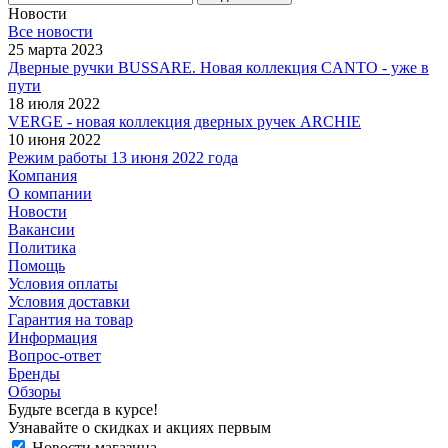
Новости
Все новости
25 марта 2023
Дверные ручки BUSSARE. Новая коллекция CANTO - уже в
пути
18 июля 2022
VERGE - новая коллекция дверных ручек ARCHIE
10 июня 2022
Режим работы 13 июня 2022 года
Компания
О компании
Новости
Вакансии
Политика
Помощь
Условия оплаты
Условия доставки
Гарантия на товар
Информация
Вопрос-ответ
Бренды
Обзоры
Будьте всегда в курсе!
Узнавайте о скидках и акциях первым
Новости магазина