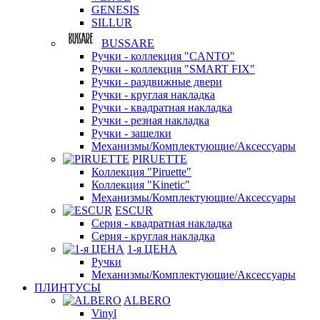
GENESIS
SILLUR
BUSSARE
Ручки - коллекция "CANTO"
Ручки - коллекция "SMART FIX"
Ручки - раздвижные двери
Ручки - круглая накладка
Ручки - квадратная накладка
Ручки - резная накладка
Ручки - защелки
Механизмы/Комплектующие/Аксессуары
PIRUETTE
Коллекция "Piruette"
Коллекция "Kinetic"
Механизмы/Комплектующие/Аксессуары
ESCUR
Серия - квадратная накладка
Серия - круглая накладка
1-я ЦЕНА
Ручки
Механизмы/Комплектующие/Аксессуары
ПЛИНТУСЫ
ALBERO
Vinyl