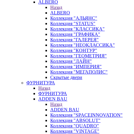
ALBERO
Назад
ALBERO
Коллекция "АЛЬЯНС"
Коллекция "STATUS"
Коллекция "КЛАССИКА"
Коллекция "ГРАФИКА"
Коллекция "ГАЛЕРЕЯ"
Коллекция "НЕОКЛАССИКА"
Коллекция "КОНТУР"
Коллекция "ГЕОМЕТРИЯ"
Коллекция "ЛАЙН"
Коллекция "ИМПЕРИЯ"
Коллекция "МЕГАПОЛИС"
Скрытые двери
ФУРНИТУРА
Назад
ФУРНИТУРА
ADDEN BAU
Назад
ADDEN BAU
Коллекция "SPACEINNOVATION"
Коллекция "ABSOLUT"
Коллекция "QUADRO"
Коллекция "VINTAGE"