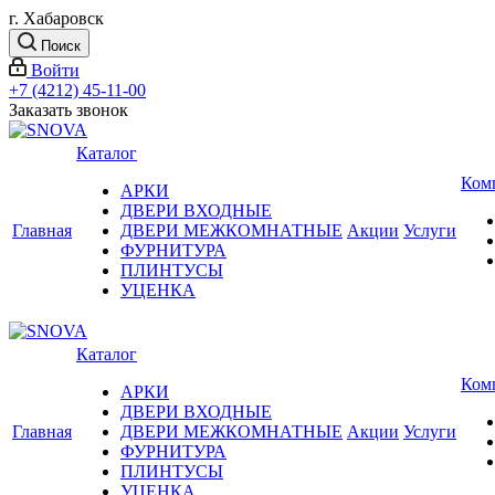
г. Хабаровск
Поиск
Войти
+7 (4212) 45-11-00
Заказать звонок
Каталог
Ком
АРКИ
ДВЕРИ ВХОДНЫЕ
Главная
ДВЕРИ МЕЖКОМНАТНЫЕ
Акции
Услуги
ФУРНИТУРА
ПЛИНТУСЫ
УЦЕНКА
Каталог
Ком
АРКИ
ДВЕРИ ВХОДНЫЕ
Главная
ДВЕРИ МЕЖКОМНАТНЫЕ
Акции
Услуги
ФУРНИТУРА
ПЛИНТУСЫ
УЦЕНКА