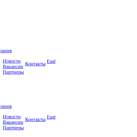
пания
Новости
Ещё
Контакты
Вакансии
Партнеры
пания
Новости
Ещё
Контакты
Вакансии
Партнеры