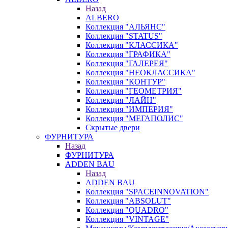
Назад
ALBERO
Коллекция "АЛЬЯНС"
Коллекция "STATUS"
Коллекция "КЛАССИКА"
Коллекция "ГРАФИКА"
Коллекция "ГАЛЕРЕЯ"
Коллекция "НЕОКЛАССИКА"
Коллекция "КОНТУР"
Коллекция "ГЕОМЕТРИЯ"
Коллекция "ЛАЙН"
Коллекция "ИМПЕРИЯ"
Коллекция "МЕГАПОЛИС"
Скрытые двери
ФУРНИТУРА
Назад
ФУРНИТУРА
ADDEN BAU
Назад
ADDEN BAU
Коллекция "SPACEINNOVATION"
Коллекция "ABSOLUT"
Коллекция "QUADRO"
Коллекция "VINTAGE"