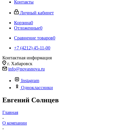
Контакты
Личный кабинет
Корзина
0
Отложенные
0
Сравнение товаров
0
+7 (4212) 45-11-00
Контактная информация
г. Хабаровск
info@novasnova.ru
Instagram
Одноклассники
Евгений Солнцев
Главная
-
О компании
-