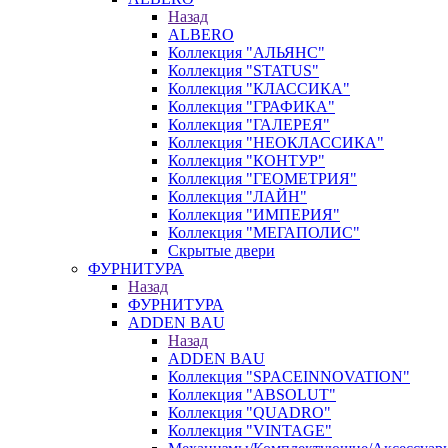
Назад
ALBERO
Коллекция "АЛЬЯНС"
Коллекция "STATUS"
Коллекция "КЛАССИКА"
Коллекция "ГРАФИКА"
Коллекция "ГАЛЕРЕЯ"
Коллекция "НЕОКЛАССИКА"
Коллекция "КОНТУР"
Коллекция "ГЕОМЕТРИЯ"
Коллекция "ЛАЙН"
Коллекция "ИМПЕРИЯ"
Коллекция "МЕГАПОЛИС"
Скрытые двери
ФУРНИТУРА
Назад
ФУРНИТУРА
ADDEN BAU
Назад
ADDEN BAU
Коллекция "SPACEINNOVATION"
Коллекция "ABSOLUT"
Коллекция "QUADRO"
Коллекция "VINTAGE"