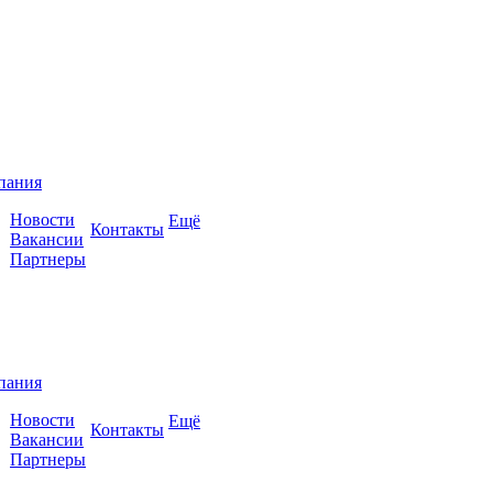
пания
Новости
Ещё
Контакты
Вакансии
Партнеры
пания
Новости
Ещё
Контакты
Вакансии
Партнеры