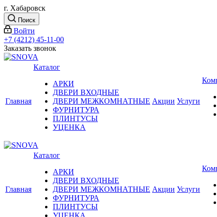
г. Хабаровск
Поиск
Войти
+7 (4212) 45-11-00
Заказать звонок
Каталог
Ком
АРКИ
ДВЕРИ ВХОДНЫЕ
Главная
ДВЕРИ МЕЖКОМНАТНЫЕ
Акции
Услуги
ФУРНИТУРА
ПЛИНТУСЫ
УЦЕНКА
Каталог
Ком
АРКИ
ДВЕРИ ВХОДНЫЕ
Главная
ДВЕРИ МЕЖКОМНАТНЫЕ
Акции
Услуги
ФУРНИТУРА
ПЛИНТУСЫ
УЦЕНКА