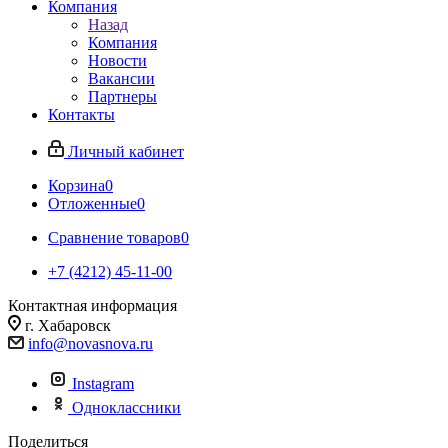
Компания
Назад
Компания
Новости
Вакансии
Партнеры
Контакты
Личный кабинет
Корзина
0
Отложенные
0
Сравнение товаров
0
+7 (4212) 45-11-00
Контактная информация
г. Хабаровск
info@novasnova.ru
Instagram
Одноклассники
Поделиться