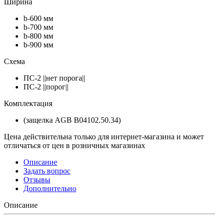
Ширина
b-600 мм
b-700 мм
b-800 мм
b-900 мм
Схема
ПС-2 ||нет порога||
ПС-2 ||порог||
Комплектация
(защелка AGB В04102.50.34)
Цена действительна только для интернет-магазина и может
отличаться от цен в розничных магазинах
Описание
Задать вопрос
Отзывы
Дополнительно
Описание