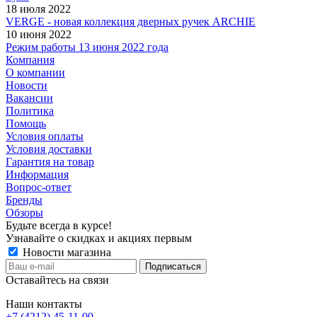
18 июля 2022
VERGE - новая коллекция дверных ручек ARCHIE
10 июня 2022
Режим работы 13 июня 2022 года
Компания
О компании
Новости
Вакансии
Политика
Помощь
Условия оплаты
Условия доставки
Гарантия на товар
Информация
Вопрос-ответ
Бренды
Обзоры
Будьте всегда в курсе!
Узнавайте о скидках и акциях первым
Новости магазина
Оставайтесь на связи
Наши контакты
+7 (4212) 45-11-00