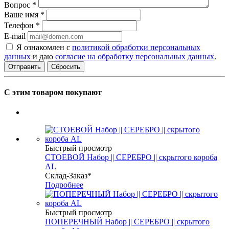
Вопрос
*
Ваше имя
*
Телефон
*
E-mail
Я ознакомлен с
политикой обработки персональных
данных
и даю
согласие на обработку персональных данных
.
Сбросить
С этим товаром покупают
Быстрый просмотр
СТОЕВОЙ Набор || СЕРЕБРО || скрытого короба
AL
Склад-Заказ*
Подробнее
Быстрый просмотр
ПОПЕРЕЧНЫЙ Набор || СЕРЕБРО || скрытого