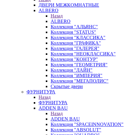
ДВЕРИ МЕЖКОМНАТНЫЕ
ALBERO
Назад
ALBERO
Коллекция "АЛЬЯНС"
Коллекция "STATUS"
Коллекция "КЛАССИКА"
Коллекция "ГРАФИКА"
Коллекция "ГАЛЕРЕЯ"
Коллекция "НЕОКЛАССИКА"
Коллекция "КОНТУР"
Коллекция "ГЕОМЕТРИЯ"
Коллекция "ЛАЙН"
Коллекция "ИМПЕРИЯ"
Коллекция "МЕГАПОЛИС"
Скрытые двери
ФУРНИТУРА
Назад
ФУРНИТУРА
ADDEN BAU
Назад
ADDEN BAU
Коллекция "SPACEINNOVATION"
Коллекция "ABSOLUT"