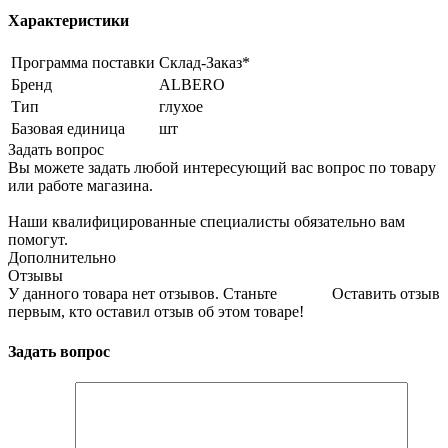
Характеристики
Программа поставки
Склад-Заказ*
Бренд
ALBERO
Тип
глухое
Базовая единица
шт
Задать вопрос
Вы можете задать любой интересующий вас вопрос по товару
или работе магазина.
Наши квалифицированные специалисты обязательно вам
помогут.
Дополнительно
Отзывы
У данного товара нет отзывов. Станьте
Оставить отзыв
первым, кто оставил отзыв об этом товаре!
Задать вопрос