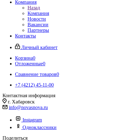
Компания
Назад
Компания
Новости
Вакансии
Партнеры
Контакты
Личный кабинет
Корзина
0
Отложенные
0
Сравнение товаров
0
+7 (4212) 45-11-00
Контактная информация
г. Хабаровск
info@novasnova.ru
Instagram
Одноклассники
Поделиться