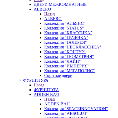
ДВЕРИ МЕЖКОМНАТНЫЕ
ALBERO
Назад
ALBERO
Коллекция "АЛЬЯНС"
Коллекция "STATUS"
Коллекция "КЛАССИКА"
Коллекция "ГРАФИКА"
Коллекция "ГАЛЕРЕЯ"
Коллекция "НЕОКЛАССИКА"
Коллекция "КОНТУР"
Коллекция "ГЕОМЕТРИЯ"
Коллекция "ЛАЙН"
Коллекция "ИМПЕРИЯ"
Коллекция "МЕГАПОЛИС"
Скрытые двери
ФУРНИТУРА
Назад
ФУРНИТУРА
ADDEN BAU
Назад
ADDEN BAU
Коллекция "SPACEINNOVATION"
Коллекция "ABSOLUT"