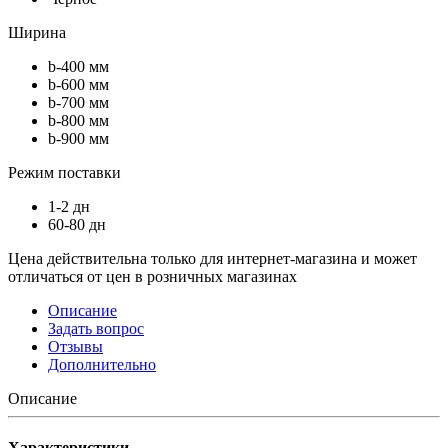
Ширина
b-400 мм
b-600 мм
b-700 мм
b-800 мм
b-900 мм
Режим поставки
1-2 дн
60-80 дн
Цена действительна только для интернет-магазина и может
отличаться от цен в розничных магазинах
Описание
Задать вопрос
Отзывы
Дополнительно
Описание
Характеристики