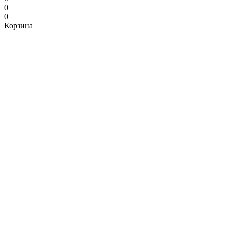
0
0
Корзина