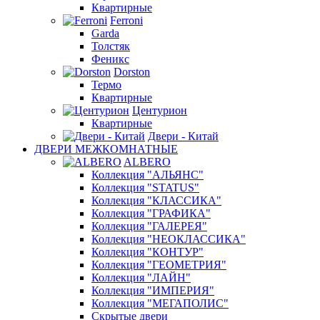
Квартирные
Ferroni
Garda
Толстяк
Феникс
Dorston
Термо
Квартирные
Центурион
Квартирные
Двери - Китай
ДВЕРИ МЕЖКОМНАТНЫЕ
ALBERO
Коллекция "АЛЬЯНС"
Коллекция "STATUS"
Коллекция "КЛАССИКА"
Коллекция "ГРАФИКА"
Коллекция "ГАЛЕРЕЯ"
Коллекция "НЕОКЛАССИКА"
Коллекция "КОНТУР"
Коллекция "ГЕОМЕТРИЯ"
Коллекция "ЛАЙН"
Коллекция "ИМПЕРИЯ"
Коллекция "МЕГАПОЛИС"
Скрытые двери