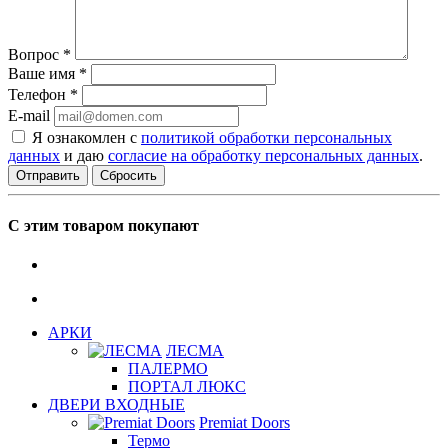
Вопрос
*
Ваше имя
*
Телефон
*
E-mail
Я ознакомлен с
политикой обработки персональных
данных
и даю
согласие на обработку персональных данных
.
Сбросить
С этим товаром покупают
АРКИ
ЛЕСМА
ПАЛЕРМО
ПОРТАЛ ЛЮКС
ДВЕРИ ВХОДНЫЕ
Premiat Doors
Термо