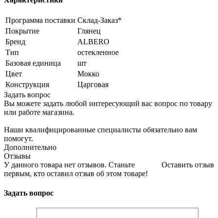
Программа поставки
Склад-Заказ*
Покрытие
Глянец
Бренд
ALBERO
Тип
остекленное
Базовая единица
шт
Цвет
Мокко
Конструкция
Царговая
Задать вопрос
Вы можете задать любой интересующий вас вопрос по товару
или работе магазина.
Наши квалифицированные специалисты обязательно вам
помогут.
Дополнительно
Отзывы
У данного товара нет отзывов. Станьте
Оставить отзыв
первым, кто оставил отзыв об этом товаре!
Задать вопрос