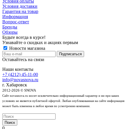
Условия оплаты
Условия доставки
Гарантия на товар
Информация
Вопрос-ответ
Бренды
Обзоры
Будьте всегда в курсе!
Узнавайте о скидках и акциях первым
Новости магазина
Оставайтесь на связи
Наши контакты
+7 (4212) 45-11-00
info@novasnova.ru
г. Хабаровск
2012-2026 © SNOVA
Сайт novasnova.ru носит исключительно информационный характер и ни при каких
условиях не является публичной офертой. Любая опубликованная на сайте информация
может быть изменена в любое время по усмотрению компании.
Поиск
0