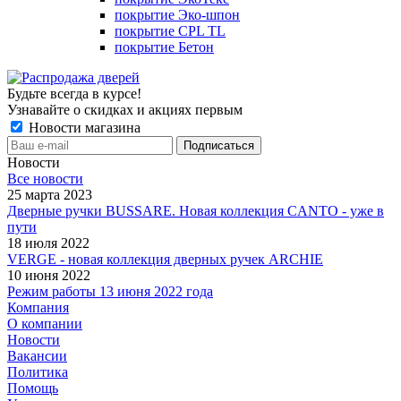
покрытие Эко-шпон
покрытие CPL TL
покрытие Бетон
Будьте всегда в курсе!
Узнавайте о скидках и акциях первым
Новости магазина
Новости
Все новости
25 марта 2023
Дверные ручки BUSSARE. Новая коллекция CANTO - уже в
пути
18 июля 2022
VERGE - новая коллекция дверных ручек ARCHIE
10 июня 2022
Режим работы 13 июня 2022 года
Компания
О компании
Новости
Вакансии
Политика
Помощь