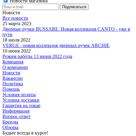
Новости магазина
Новости
Все новости
25 марта 2023
Дверные ручки BUSSARE. Новая коллекция CANTO - уже в
пути
18 июля 2022
VERGE - новая коллекция дверных ручек ARCHIE
10 июня 2022
Режим работы 13 июня 2022 года
Компания
О компании
Новости
Вакансии
Политика
Помощь
Условия оплаты
Условия доставки
Гарантия на товар
Информация
Вопрос-ответ
Бренды
Обзоры
Будьте всегда в курсе!