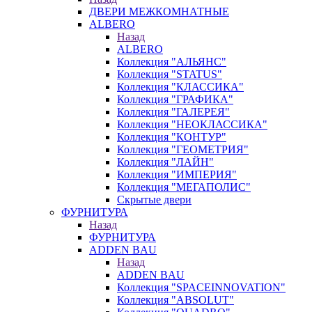
ДВЕРИ МЕЖКОМНАТНЫЕ
ALBERO
Назад
ALBERO
Коллекция "АЛЬЯНС"
Коллекция "STATUS"
Коллекция "КЛАССИКА"
Коллекция "ГРАФИКА"
Коллекция "ГАЛЕРЕЯ"
Коллекция "НЕОКЛАССИКА"
Коллекция "КОНТУР"
Коллекция "ГЕОМЕТРИЯ"
Коллекция "ЛАЙН"
Коллекция "ИМПЕРИЯ"
Коллекция "МЕГАПОЛИС"
Скрытые двери
ФУРНИТУРА
Назад
ФУРНИТУРА
ADDEN BAU
Назад
ADDEN BAU
Коллекция "SPACEINNOVATION"
Коллекция "ABSOLUT"