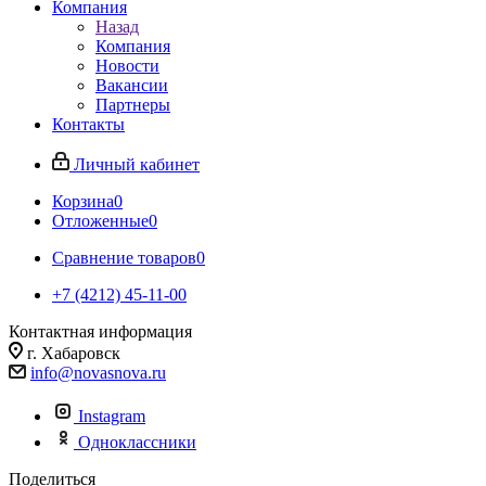
Компания
Назад
Компания
Новости
Вакансии
Партнеры
Контакты
Личный кабинет
Корзина
0
Отложенные
0
Сравнение товаров
0
+7 (4212) 45-11-00
Контактная информация
г. Хабаровск
info@novasnova.ru
Instagram
Одноклассники
Поделиться