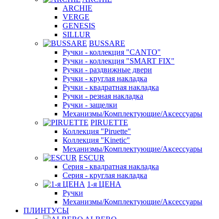
ARCHIE
VERGE
GENESIS
SILLUR
BUSSARE
Ручки - коллекция "CANTO"
Ручки - коллекция "SMART FIX"
Ручки - раздвижные двери
Ручки - круглая накладка
Ручки - квадратная накладка
Ручки - резная накладка
Ручки - защелки
Механизмы/Комплектующие/Аксессуары
PIRUETTE
Коллекция "Piruette"
Коллекция "Kinetic"
Механизмы/Комплектующие/Аксессуары
ESCUR
Серия - квадратная накладка
Серия - круглая накладка
1-я ЦЕНА
Ручки
Механизмы/Комплектующие/Аксессуары
ПЛИНТУСЫ