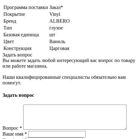
Программа поставки
Заказ*
Покрытие
Vinyl
Бренд
ALBERO
Тип
глухое
Базовая единица
шт
Цвет
Ваниль
Конструкция
Царговая
Задать вопрос
Вы можете задать любой интересующий вас вопрос по товару
или работе магазина.
Наши квалифицированные специалисты обязательно вам
помогут.
Задать вопрос
Вопрос
*
Ваше имя
*