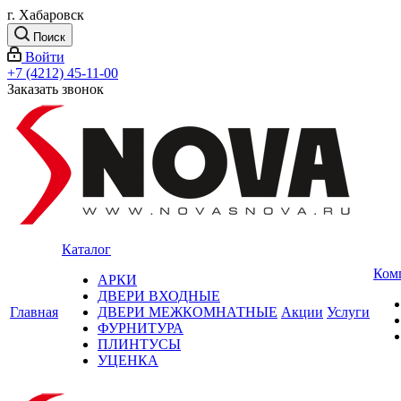
г. Хабаровск
Поиск
Войти
+7 (4212) 45-11-00
Заказать звонок
Каталог
Ком
АРКИ
ДВЕРИ ВХОДНЫЕ
Главная
ДВЕРИ МЕЖКОМНАТНЫЕ
Акции
Услуги
ФУРНИТУРА
ПЛИНТУСЫ
УЦЕНКА