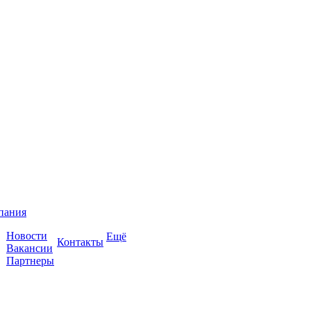
пания
Новости
Ещё
Контакты
Вакансии
Партнеры