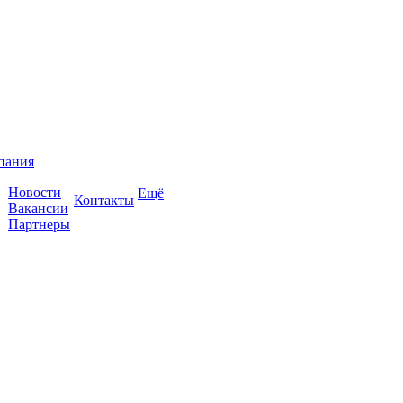
пания
Новости
Ещё
Контакты
Вакансии
Партнеры