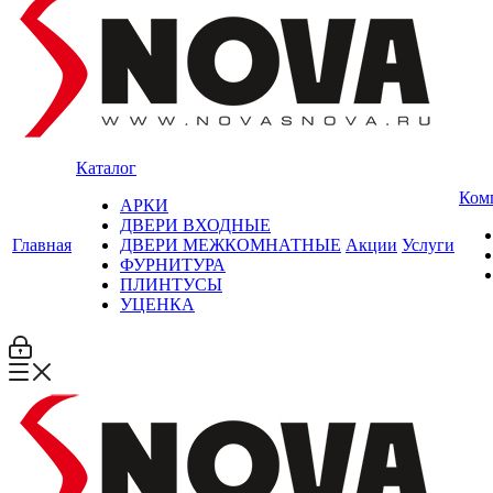
Каталог
Ком
АРКИ
ДВЕРИ ВХОДНЫЕ
Главная
ДВЕРИ МЕЖКОМНАТНЫЕ
Акции
Услуги
ФУРНИТУРА
ПЛИНТУСЫ
УЦЕНКА