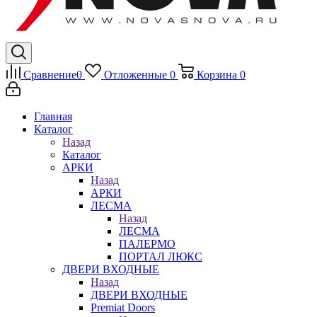
Сравнение
0
Отложенные
0
Корзина
0
Главная
Каталог
Назад
Каталог
АРКИ
Назад
АРКИ
ЛЕСМА
Назад
ЛЕСМА
ПАЛЕРМО
ПОРТАЛ ЛЮКС
ДВЕРИ ВХОДНЫЕ
Назад
ДВЕРИ ВХОДНЫЕ
Premiat Doors